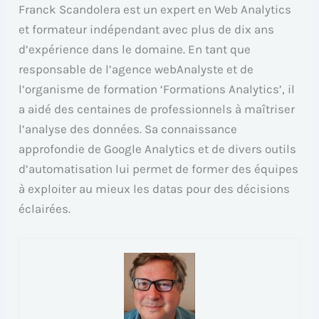
Franck Scandolera est un expert en Web Analytics
et formateur indépendant avec plus de dix ans
d’expérience dans le domaine. En tant que
responsable de l’agence webAnalyste et de
l’organisme de formation ‘Formations Analytics’, il
a aidé des centaines de professionnels à maîtriser
l’analyse des données. Sa connaissance
approfondie de Google Analytics et de divers outils
d’automatisation lui permet de former des équipes
à exploiter au mieux les datas pour des décisions
éclairées.