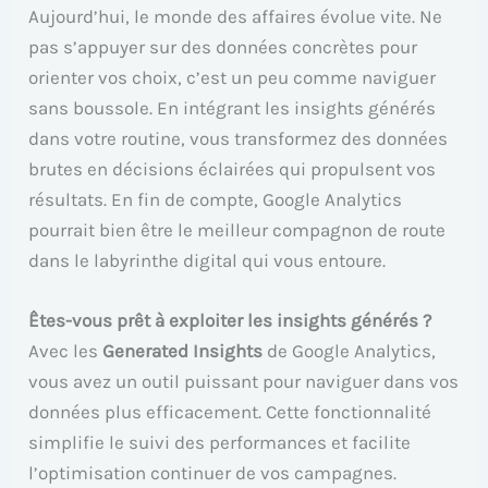
Aujourd’hui, le monde des affaires évolue vite. Ne
pas s’appuyer sur des données concrètes pour
orienter vos choix, c’est un peu comme naviguer
sans boussole. En intégrant les insights générés
dans votre routine, vous transformez des données
brutes en décisions éclairées qui propulsent vos
résultats. En fin de compte, Google Analytics
pourrait bien être le meilleur compagnon de route
dans le labyrinthe digital qui vous entoure.
Êtes-vous prêt à exploiter les insights générés ?
Avec les
Generated Insights
de Google Analytics,
vous avez un outil puissant pour naviguer dans vos
données plus efficacement. Cette fonctionnalité
simplifie le suivi des performances et facilite
l’optimisation continuer de vos campagnes.