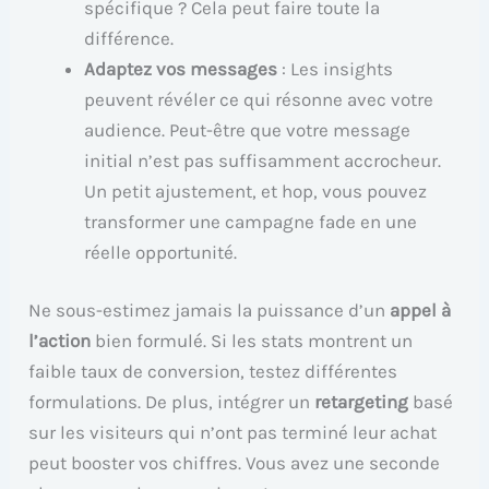
spécifique ? Cela peut faire toute la
différence.
Adaptez vos messages
: Les insights
peuvent révéler ce qui résonne avec votre
audience. Peut-être que votre message
initial n’est pas suffisamment accrocheur.
Un petit ajustement, et hop, vous pouvez
transformer une campagne fade en une
réelle opportunité.
Ne sous-estimez jamais la puissance d’un
appel à
l’action
bien formulé. Si les stats montrent un
faible taux de conversion, testez différentes
formulations. De plus, intégrer un
retargeting
basé
sur les visiteurs qui n’ont pas terminé leur achat
peut booster vos chiffres. Vous avez une seconde