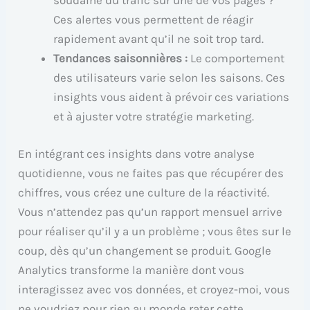
soudaine du trafic sur une de vos pages ?
Ces alertes vous permettent de réagir
rapidement avant qu’il ne soit trop tard.
Tendances saisonnières :
Le comportement
des utilisateurs varie selon les saisons. Ces
insights vous aident à prévoir ces variations
et à ajuster votre stratégie marketing.
En intégrant ces insights dans votre analyse
quotidienne, vous ne faites pas que récupérer des
chiffres, vous créez une culture de la réactivité.
Vous n’attendez pas qu’un rapport mensuel arrive
pour réaliser qu’il y a un problème ; vous êtes sur le
coup, dès qu’un changement se produit. Google
Analytics transforme la manière dont vous
interagissez avec vos données, et croyez-moi, vous
ne voudriez pour rien au monde rater cette