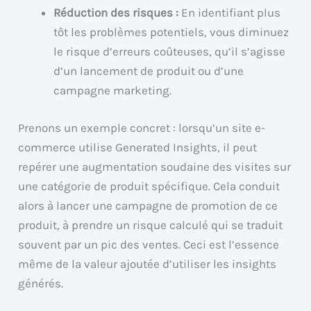
Réduction des risques :
En identifiant plus
tôt les problèmes potentiels, vous diminuez
le risque d’erreurs coûteuses, qu’il s’agisse
d’un lancement de produit ou d’une
campagne marketing.
Prenons un exemple concret : lorsqu’un site e-
commerce utilise Generated Insights, il peut
repérer une augmentation soudaine des visites sur
une catégorie de produit spécifique. Cela conduit
alors à lancer une campagne de promotion de ce
produit, à prendre un risque calculé qui se traduit
souvent par un pic des ventes. Ceci est l’essence
même de la valeur ajoutée d’utiliser les insights
générés.