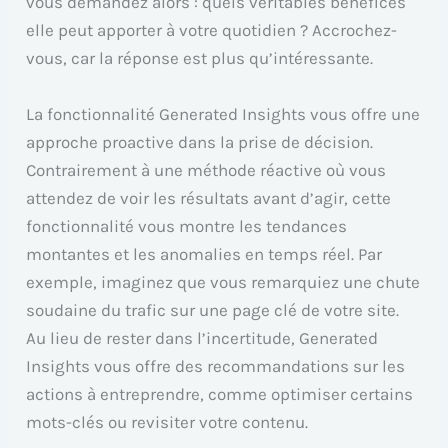
vous demandez alors : quels véritables bénéfices
elle peut apporter à votre quotidien ? Accrochez-
vous, car la réponse est plus qu’intéressante.
La fonctionnalité Generated Insights vous offre une
approche proactive dans la prise de décision.
Contrairement à une méthode réactive où vous
attendez de voir les résultats avant d’agir, cette
fonctionnalité vous montre les tendances
montantes et les anomalies en temps réel. Par
exemple, imaginez que vous remarquiez une chute
soudaine du trafic sur une page clé de votre site.
Au lieu de rester dans l’incertitude, Generated
Insights vous offre des recommandations sur les
actions à entreprendre, comme optimiser certains
mots-clés ou revisiter votre contenu.