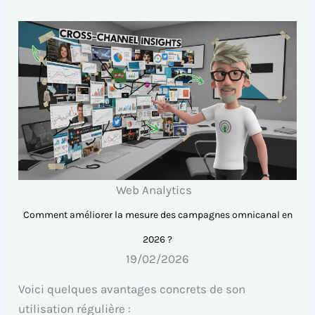
Web Analytics
Comment améliorer la mesure des campagnes omnicanal en
2026 ?
19/02/2026
Voici quelques avantages concrets de son
utilisation régulière :