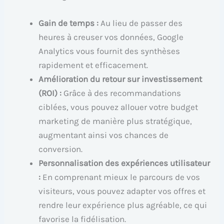
Gain de temps :
Au lieu de passer des
heures à creuser vos données, Google
Analytics vous fournit des synthèses
rapidement et efficacement.
Amélioration du retour sur investissement
(ROI) :
Grâce à des recommandations
ciblées, vous pouvez allouer votre budget
marketing de manière plus stratégique,
augmentant ainsi vos chances de
conversion.
Personnalisation des expériences utilisateur
:
En comprenant mieux le parcours de vos
visiteurs, vous pouvez adapter vos offres et
rendre leur expérience plus agréable, ce qui
favorise la fidélisation.