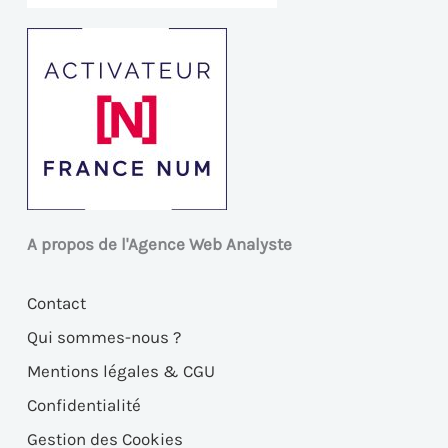
A propos de l'Agence Web Analyste
Contact
Qui sommes-nous ?
Mentions légales & CGU
Confidentialité
Gestion des Cookies