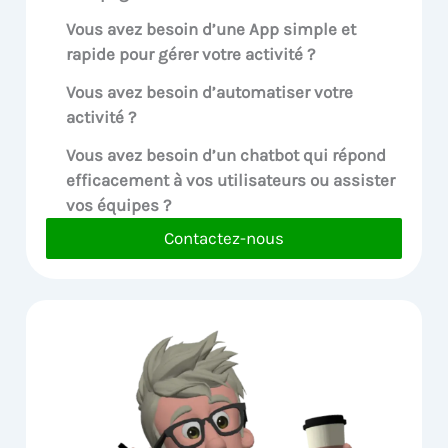
Vous avez besoin d’une App simple et
rapide pour gérer votre activité ?
Vous avez besoin d’automatiser votre
activité ?
Vous avez besoin d’un chatbot qui répond
efficacement à vos utilisateurs ou assister
vos équipes ?
Contactez-nous