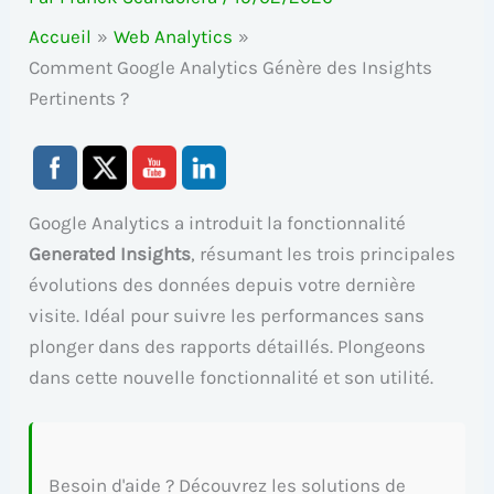
Accueil
Web Analytics
Comment Google Analytics Génère des Insights
Pertinents ?
Google Analytics a introduit la fonctionnalité
Generated Insights
, résumant les trois principales
évolutions des données depuis votre dernière
visite. Idéal pour suivre les performances sans
plonger dans des rapports détaillés. Plongeons
dans cette nouvelle fonctionnalité et son utilité.
Besoin d'aide ? Découvrez les solutions de