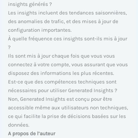
insights générés ?
Les insights incluent des tendances saisonnières,
des anomalies de trafic, et des mises à jour de
configuration importantes.
À quelle fréquence ces insights sont-ils mis à jour
?
Ils sont mis à jour chaque fois que vous vous
connectez à votre compte, vous assurant que vous
disposez des informations les plus récentes.
Est-ce que des compétences techniques sont
nécessaires pour utiliser Generated Insights ?
Non, Generated Insights est conçu pour être
accessible même aux utilisateurs non techniques,
ce qui facilite la prise de décisions basées sur les
données.
A propos de l’auteur