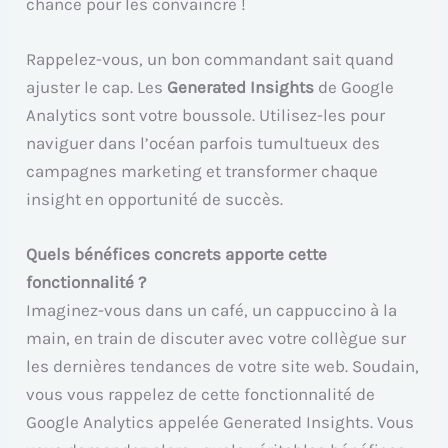
chance pour les convaincre !
Rappelez-vous, un bon commandant sait quand
ajuster le cap. Les
Generated Insights
de Google
Analytics sont votre boussole. Utilisez-les pour
naviguer dans l’océan parfois tumultueux des
campagnes marketing et transformer chaque
insight en opportunité de succès.
Quels bénéfices concrets apporte cette
fonctionnalité ?
Imaginez-vous dans un café, un cappuccino à la
main, en train de discuter avec votre collègue sur
les dernières tendances de votre site web. Soudain,
vous vous rappelez de cette fonctionnalité de
Google Analytics appelée Generated Insights. Vous