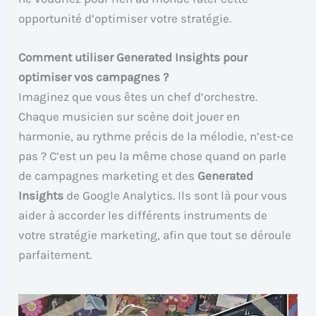
opportunité d’optimiser votre stratégie.
Comment utiliser Generated Insights pour
optimiser vos campagnes ?
Imaginez que vous êtes un chef d’orchestre.
Chaque musicien sur scène doit jouer en
harmonie, au rythme précis de la mélodie, n’est-ce
pas ? C’est un peu la même chose quand on parle
de campagnes marketing et des
Generated
Insights
de Google Analytics. Ils sont là pour vous
aider à accorder les différents instruments de
votre stratégie marketing, afin que tout se déroule
parfaitement.