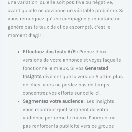
une variation, qu’elle soit positive ou négative,
avant qu’elle ne devienne un véritable problème. Si
vous remarquez qu’une campagne publicitaire ne
génère pas le taux de clics escompté, c’est le
moment d’agir !
Effectuez des tests A/B
: Prenez deux
versions de votre annonce et voyez laquelle
fonctionne le mieux. Si vos
Generated
Insights
révèlent que la version A attire plus
de clics, alors ne perdez pas de temps,
concentrez vos efforts sur celle-ci.
Segmentez votre audience
: Les insights
vous montrent quel segment de votre
audience performe le mieux. Pourquoi ne
pas renforcer la publicité vers ce groupe