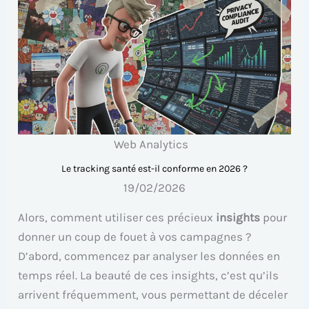
Web Analytics
Le tracking santé est-il conforme en 2026 ?
19/02/2026
Alors, comment utiliser ces précieux
insights
pour
donner un coup de fouet à vos campagnes ?
D’abord, commencez par analyser les données en
temps réel. La beauté de ces insights, c’est qu’ils
arrivent fréquemment, vous permettant de déceler