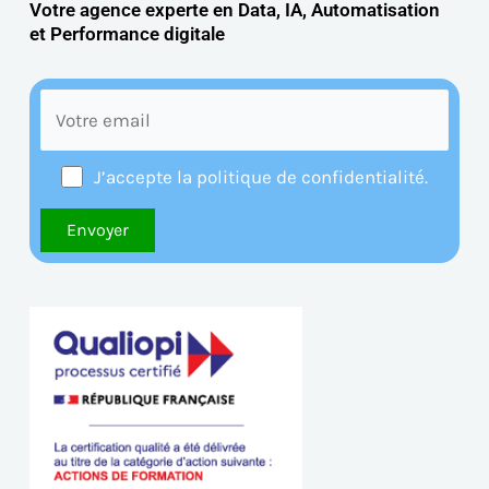
Votre agence experte en Data, IA, Automatisation
et
Performance digitale
J’accepte la politique de confidentialité.