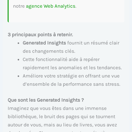
notre
agence Web Analytics
.
3 principaux points à retenir.
Generated Insights
fournit un résumé clair
des changements clés.
Cette fonctionnalité aide à repérer
rapidement les anomalies et les tendances.
Améliore votre stratégie en offrant une vue
d’ensemble de la performance sans stress.
Que sont les Generated Insights ?
Imaginez que vous êtes dans une immense
bibliothèque, le bruit des pages qui se tournent
autour de vous, mais au lieu de livres, vous avez