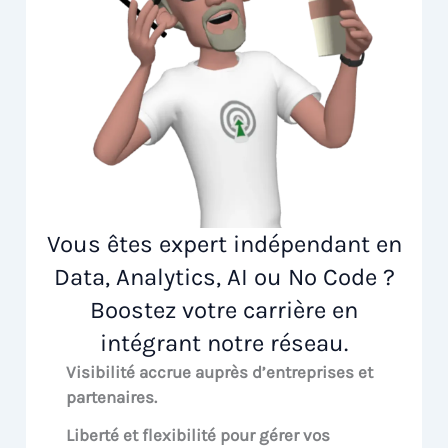
Vous êtes expert indépendant en
Data, Analytics, AI ou No Code ?
Boostez votre carrière en
intégrant notre réseau.
Visibilité accrue
auprès d’entreprises et
partenaires.
Liberté et flexibilité pour
gérer vos