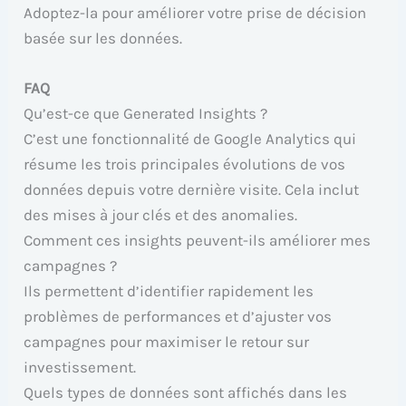
Adoptez-la pour améliorer votre prise de décision
basée sur les données.
FAQ
Qu’est-ce que Generated Insights ?
C’est une fonctionnalité de Google Analytics qui
résume les trois principales évolutions de vos
données depuis votre dernière visite. Cela inclut
des mises à jour clés et des anomalies.
Comment ces insights peuvent-ils améliorer mes
campagnes ?
Ils permettent d’identifier rapidement les
problèmes de performances et d’ajuster vos
campagnes pour maximiser le retour sur
investissement.
Quels types de données sont affichés dans les