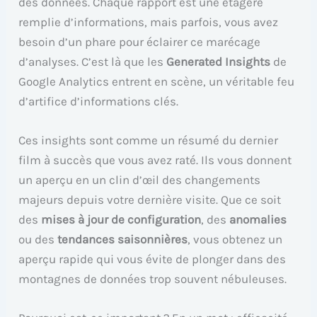
des données. Chaque rapport est une étagère
remplie d’informations, mais parfois, vous avez
besoin d’un phare pour éclairer ce marécage
d’analyses. C’est là que les
Generated Insights
de
Google Analytics entrent en scène, un véritable feu
d’artifice d’informations clés.
Ces insights sont comme un résumé du dernier
film à succès que vous avez raté. Ils vous donnent
un aperçu en un clin d’œil des changements
majeurs depuis votre dernière visite. Que ce soit
des
mises à jour de configuration
, des
anomalies
ou des
tendances saisonnières
, vous obtenez un
aperçu rapide qui vous évite de plonger dans des
montagnes de données trop souvent nébuleuses.