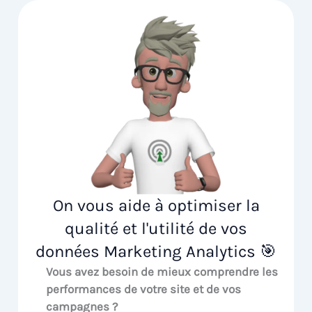
On vous aide à optimiser la
qualité et l'utilité de vos
données Marketing Analytics 🎯
Vous avez besoin de mieux comprendre les
performances de votre site et de vos
campagnes ?