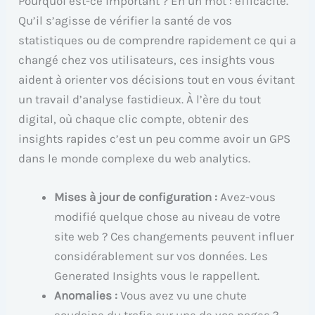
Pourquoi est-ce important ? En un mot : efficacité.
Qu’il s’agisse de vérifier la santé de vos
statistiques ou de comprendre rapidement ce qui a
changé chez vos utilisateurs, ces insights vous
aident à orienter vos décisions tout en vous évitant
un travail d’analyse fastidieux. À l’ère du tout
digital, où chaque clic compte, obtenir des
insights rapides c’est un peu comme avoir un GPS
dans le monde complexe du web analytics.
Mises à jour de configuration :
Avez-vous
modifié quelque chose au niveau de votre
site web ? Ces changements peuvent influer
considérablement sur vos données. Les
Generated Insights vous le rappellent.
Anomalies :
Vous avez vu une chute