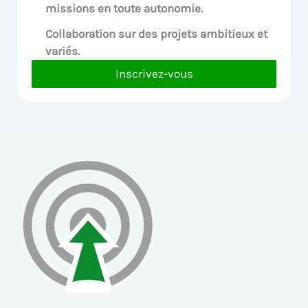
missions en toute autonomie.
Collaboration sur des
projets ambitieux et
variés.
Inscrivez-vous