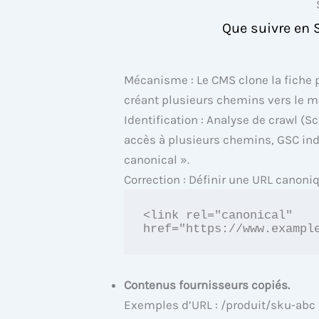
Que suivre en 
Mécanisme : Le CMS clone la fiche 
créant plusieurs chemins vers le 
Identification : Analyse de crawl (
accès à plusieurs chemins, GSC ind
canonical ».
Correction : Définir une URL canoniq
<link rel="canonical" 
href="https://www.exampl
Contenus fournisseurs copiés.
Exemples d’URL : /produit/sku-abc (