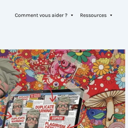
Comment vous aider ?
Ressources