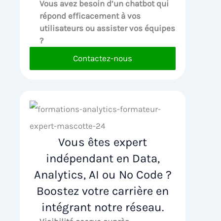
Vous avez besoin d’un chatbot qui
répond efficacement à vos
utilisateurs ou assister vos équipes
?
Contactez-nous
Vous êtes expert
indépendant en Data,
Analytics, AI ou No Code ?
Boostez votre carrière en
intégrant notre réseau.