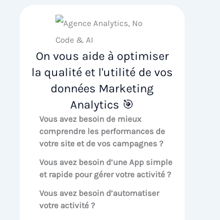
On vous aide à optimiser
la qualité et l'utilité de vos
données Marketing
Analytics 🎯
Vous avez besoin de mieux
comprendre les performances de
votre site et de vos campagnes ?
Vous avez besoin d’une App simple
et rapide pour gérer votre activité ?
Vous avez besoin d’automatiser
votre activité ?