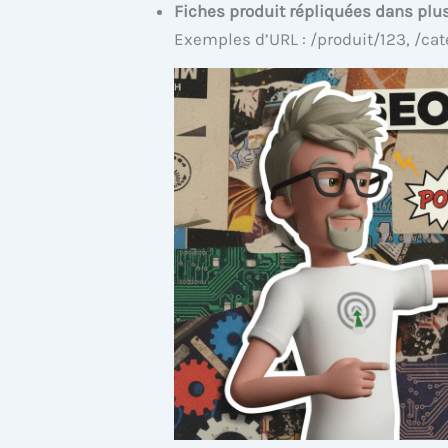
Fiches produit répliquées dans plus
Exemples d’URL : /produit/123, /cat