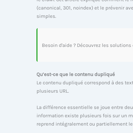
(canonical, 301, noindex) et le prévenir a
simples.
Besoin d'aide ? Découvrez les solutions
Qu’est-ce que le contenu dupliqué
Le contenu dupliqué correspond à des text
plusieurs URL.
La différence essentielle se joue entre de
information existe plusieurs fois sur un m
reprend intégralement ou partiellement le 