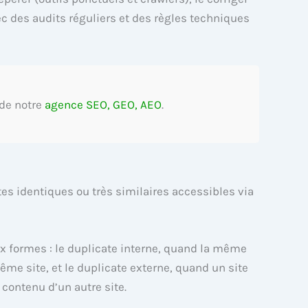
vec des audits réguliers et des règles techniques
 de notre
agence SEO, GEO, AEO
.
es identiques ou très similaires accessibles via
ux formes : le duplicate interne, quand la même
ême site, et le duplicate externe, quand un site
contenu d’un autre site.