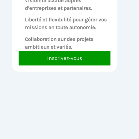
Visibilité accrue
auprès
d’entreprises et partenaires.
Liberté et flexibilité pour
gérer vos
missions en toute autonomie.
Collaboration sur des
projets
ambitieux et variés.
Inscrivez-vous