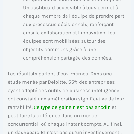
Un dashboard accessible à tous permet à
chaque membre de l’équipe de prendre part
aux processus décisionnels, renforçant
ainsi la collaboration et l’innovation. Les
équipes sont mobilisées autour des
objectifs communs grâce à une
compréhension partagée des données.
Les résultats parlent d’eux-mêmes. Dans une
étude menée par Deloitte, 55% des entreprises
ayant adopté des outils de business intelligence
ont constaté une amélioration significative de leur
rentabilité.
Ce type de gains n’est pas anodin
et
peut faire la différence dans un monde
concurrentiel, où chaque instant compte. Au final,
un dashboard BI n’est pas qu’un investissement ;