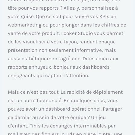
tête pour vos rapports ? Allez-y, personnalisez à
votre guise. Que ce soit pour suivre vos KPIs en
webmarketing ou pour plonger dans les chiffres de
vente de votre produit, Looker Studio vous permet
de les visualiser à votre façon, rendant chaque
présentation non seulement informative, mais
aussi esthétiquement agréable. Dites adieu aux
rapports ennuyeux, bonjour aux dashboards
engageants qui captent l’attention.
Mais ce n’est pas tout. La rapidité de déploiement
est un autre facteur clé. En quelques clics, vous
pouvez avoir un dashboard opérationnel. Partager
ce dernier au sein de votre équipe ? Un jeu
d’enfant. Finis les échanges interminables par
mail avec des fichiers lourds en pièce jointe ; une