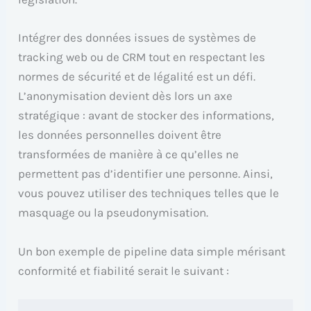
Intégrer des données issues de systèmes de
tracking web ou de CRM tout en respectant les
normes de sécurité et de légalité est un défi.
L’anonymisation devient dès lors un axe
stratégique : avant de stocker des informations,
les données personnelles doivent être
transformées de manière à ce qu’elles ne
permettent pas d’identifier une personne. Ainsi,
vous pouvez utiliser des techniques telles que le
masquage ou la pseudonymisation.
Un bon exemple de pipeline data simple mérisant
conformité et fiabilité serait le suivant :