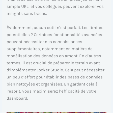
simple URL, et vos collègues peuvent explorer vos
insights sans tracas.
Évidemment, aucun outil n’est parfait. Les limites
potentielles ? Certaines fonctionnalités avancées
peuvent nécessiter des connaissances
supplémentaires, notamment en matière de
modélisation des données en amont. En d’autres
termes, il est crucial de préparer le terrain avant
d’implémenter Looker Studio. Cela peut nécessiter
un peu d’effort pour établir des bases de données
bien nettoyées et organisées. En gardant cela à
l’esprit, vous maximiserez l’efficacité de votre
dashboard.