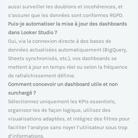
aussi surveiller les doublons et incohérences, et
s’assurer que les données sont conformes RGPD.
Puis-je automatiser la mise à jour des dashboards
dans Looker Studio ?
Oui, via la connexion directe à des bases de
données actualisées automatiquement (BigQuery,
Sheets synchronisés, etc.), vos dashboards se
mettent à jour en temps réel ou selon la fréquence
de rafraîchissement définie.
Comment concevoir un dashboard utile et non
surchargé ?
Sélectionnez uniquement les KPIs essentiels,
organisez-les de façon logique, utilisez des
visualisations adaptées, et intégrez des filtres pour
faciliter l’analyse sans noyer l’utilisateur sous trop
d’informations.