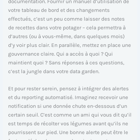
documentation. Fournir un manuel d’utilisation de
votre tableau de bord et des changements
effectués, c’est un peu comme laisser des notes
de recettes dans votre potager – cela permettra à
d’autres (ou à vous-même, dans quelques mois)
d’y voir plus clair. En parallèle, mettez en place une
gouvernance claire. Qui a accès à quoi ? Qui
maintient quoi ? Sans réponses à ces questions,
c’est la jungle dans votre data garden.
Et pour rester serein, pensez à intégrer des alertes
et du reporting automatisé. Imaginez recevoir une
notification si une donnée chute en-dessous d’un
certain seuil. C’est comme un ami qui vous dit qu’il
est temps de récolter vos légumes avant qu’ils ne
pourrissent sur pied. Une bonne alerte peut être le