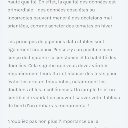
haute qualité. En effet, la qualité des données est
primordiale – des données obsolètes ou
incorrectes peuvent mener à des décisions mal
orientées, comme acheter des tomates en hiver !
Les principes de pipelines data stables sont
également cruciaux. Pensez-y : un pipeline bien
conçu doit garantir la constance et la fiabilité des
données. Cela signifie que vous devez vérifier
régulièrement leurs flux et réaliser des tests pour
éviter les erreurs fréquentes, notamment les
doublons et les incohérences. Un simple tri et un
contrôle de validation peuvent sauver votre tableau
de bord d’un embarras monumental !
N’oubliez pas non plus l’importance de la