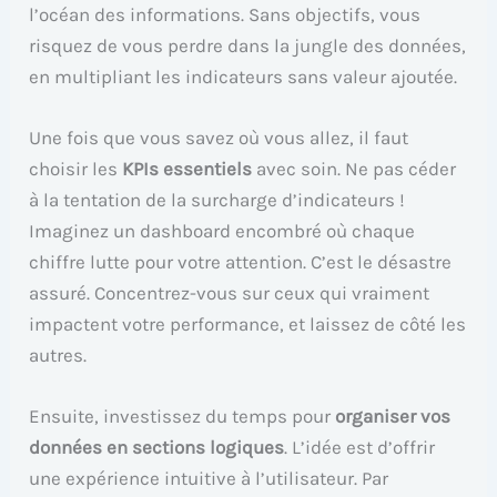
l’océan des informations. Sans objectifs, vous
risquez de vous perdre dans la jungle des données,
en multipliant les indicateurs sans valeur ajoutée.
Une fois que vous savez où vous allez, il faut
choisir les
KPIs essentiels
avec soin. Ne pas céder
à la tentation de la surcharge d’indicateurs !
Imaginez un dashboard encombré où chaque
chiffre lutte pour votre attention. C’est le désastre
assuré. Concentrez-vous sur ceux qui vraiment
impactent votre performance, et laissez de côté les
autres.
Ensuite, investissez du temps pour
organiser vos
données en sections logiques
. L’idée est d’offrir
une expérience intuitive à l’utilisateur. Par