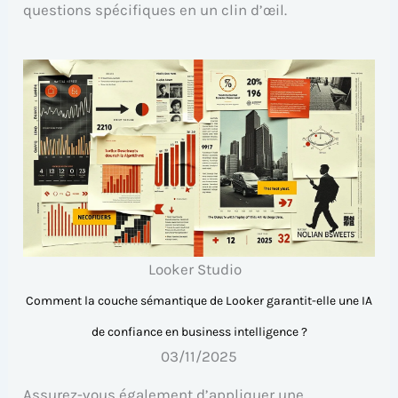
questions spécifiques en un clin d’œil.
Looker Studio
Comment la couche sémantique de Looker garantit-elle une IA
de confiance en business intelligence ?
03/11/2025
Assurez-vous également d’appliquer une