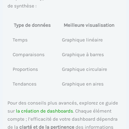
de synthèse :
Type de données
Meilleure visualisation
Temps
Graphique linéaire
Comparaisons
Graphique à barres
Proportions
Graphique circulaire
Tendances
Graphique en aires
Pour des conseils plus avancés, explorez ce guide
sur
la création de dashboards
. Chaque élément
compte ; l’efficacité de votre dashboard dépendra
de la
clarté et de la pertinence
des informations