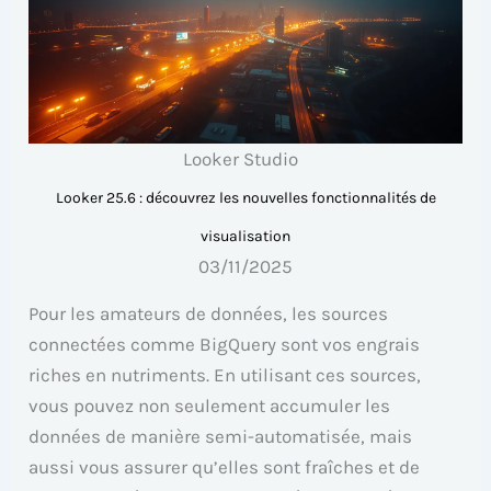
Looker Studio
Looker 25.6 : découvrez les nouvelles fonctionnalités de
visualisation
03/11/2025
Pour les amateurs de données, les sources
connectées comme BigQuery sont vos engrais
riches en nutriments. En utilisant ces sources,
vous pouvez non seulement accumuler les
données de manière semi-automatisée, mais
aussi vous assurer qu’elles sont fraîches et de