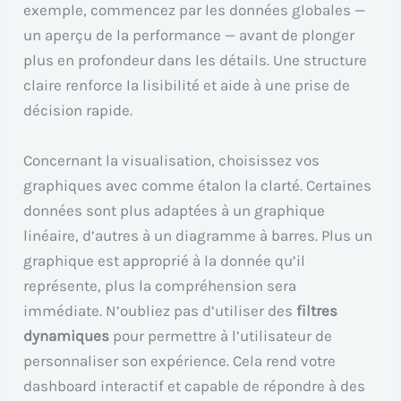
exemple, commencez par les données globales —
un aperçu de la performance — avant de plonger
plus en profondeur dans les détails. Une structure
claire renforce la lisibilité et aide à une prise de
décision rapide.
Concernant la visualisation, choisissez vos
graphiques avec comme étalon la clarté. Certaines
données sont plus adaptées à un graphique
linéaire, d’autres à un diagramme à barres. Plus un
graphique est approprié à la donnée qu’il
représente, plus la compréhension sera
immédiate. N’oubliez pas d’utiliser des
filtres
dynamiques
pour permettre à l’utilisateur de
personnaliser son expérience. Cela rend votre
dashboard interactif et capable de répondre à des