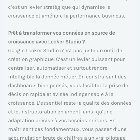
c’est un levier stratégique qui dynamise la
croissance et améliore la performance business.
Prêt à transformer vos données en source de
croissance avec Looker Studio ?
Google Looker Studio n’est pas juste un outil de
création graphique. C’est un levier puissant pour
centraliser, automatiser et surtout rendre
intelligible la donnée métier. En construisant des
dashboards bien pensés, vous facilitez la prise de
décision rapide et avisée indispensable à la
croissance. L’essentiel reste la qualité des données
et leur structuration en amont, ainsi qu’une
adaptation précise à vos besoins métiers. En
maîtrisant ces fondamentaux, vous passez d’une
accumulation brute de chiffres à un vrai pilotage