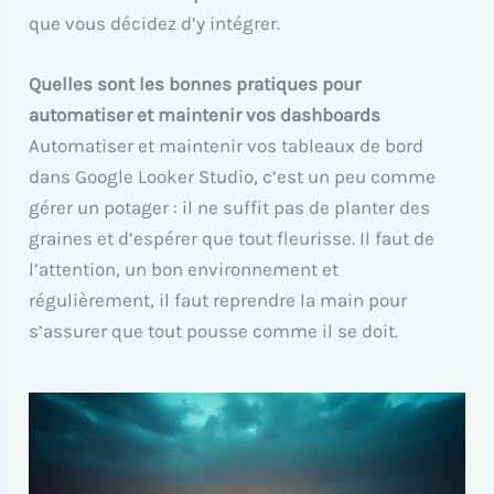
que vous décidez d’y intégrer.
Quelles sont les bonnes pratiques pour
automatiser et maintenir vos dashboards
Automatiser et maintenir vos tableaux de bord
dans Google Looker Studio, c’est un peu comme
gérer un potager : il ne suffit pas de planter des
graines et d’espérer que tout fleurisse. Il faut de
l’attention, un bon environnement et
régulièrement, il faut reprendre la main pour
s’assurer que tout pousse comme il se doit.