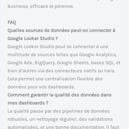
business, efficace et pérenne.
FAQ
Quelles sources de données peut-on connecter à
Google Looker Studio ?
Google Looker Studio peut se connecter à une
multitude de sources telles que Google Analytics,
Google Ads, BigQuery, Google Sheets, bases SQL, et
bien d’autres via des connecteurs natifs ou tiers.
Cela permet une centralisation flexible des
données pour vos dashboards.
Comment garantir la qualité des données dans
mes dashboards ?
La qualité passe par des pipelines de données
robustes, un nettoyage régulier, des validations
automatisées, et une bonne documentation. Il faut