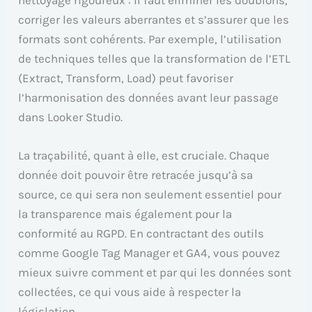
nettoyage rigoureux : il faut éliminer les doublons,
corriger les valeurs aberrantes et s’assurer que les
formats sont cohérents. Par exemple, l’utilisation
de techniques telles que la transformation de l’ETL
(Extract, Transform, Load) peut favoriser
l’harmonisation des données avant leur passage
dans Looker Studio.
La traçabilité, quant à elle, est cruciale. Chaque
donnée doit pouvoir être retracée jusqu’à sa
source, ce qui sera non seulement essentiel pour
la transparence mais également pour la
conformité au RGPD. En contractant des outils
comme Google Tag Manager et GA4, vous pouvez
mieux suivre comment et par qui les données sont
collectées, ce qui vous aide à respecter la
législation.