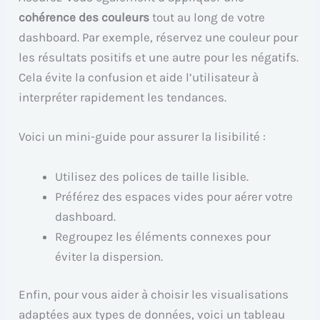
cohérence des couleurs
tout au long de votre
dashboard. Par exemple, réservez une couleur pour
les résultats positifs et une autre pour les négatifs.
Cela évite la confusion et aide l’utilisateur à
interpréter rapidement les tendances.
Voici un mini-guide pour assurer la lisibilité :
Utilisez des polices de taille lisible.
Préférez des espaces vides pour aérer votre
dashboard.
Regroupez les éléments connexes pour
éviter la dispersion.
Enfin, pour vous aider à choisir les visualisations
adaptées aux types de données, voici un tableau