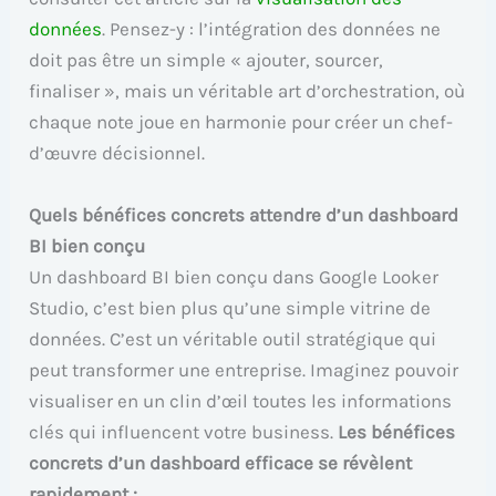
données
. Pensez-y : l’intégration des données ne
doit pas être un simple « ajouter, sourcer,
finaliser », mais un véritable art d’orchestration, où
chaque note joue en harmonie pour créer un chef-
d’œuvre décisionnel.
Quels bénéfices concrets attendre d’un dashboard
BI bien conçu
Un dashboard BI bien conçu dans Google Looker
Studio, c’est bien plus qu’une simple vitrine de
données. C’est un véritable outil stratégique qui
peut transformer une entreprise. Imaginez pouvoir
visualiser en un clin d’œil toutes les informations
clés qui influencent votre business.
Les bénéfices
concrets d’un dashboard efficace se révèlent
rapidement :