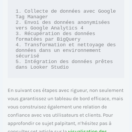
1. Collecte de données avec Google 
Tag Manager

2. Envoi des données anonymisées 
vers Google Analytics 4

3. Récupération des données 
formatées par BigQuery

4. Transformation et nettoyage des 
données dans un environnement 
sécurisé

5. Intégration des données prêtes 
En suivant ces étapes avec rigueur, non seulement
vous garantissez un tableau de bord efficace, mais
vous construisez également une relation de
confiance avec vos utilisateurs et clients. Pour
approfondir ce sujet palpitant, n’hésitez pas à
consulter cet article sur la
visualisation des