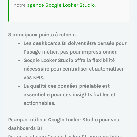
notre
agence Google Looker Studio
.
3 principaux points à retenir.
Les dashboards BI doivent être pensés pour
l’usage métier, pas pour impressionner.
Google Looker Studio offre la flexibilité
nécessaire pour centraliser et automatiser
vos KPIs.
La qualité des données préalable est
essentielle pour des insights fiables et
actionnables.
Pourquoi utiliser Google Looker Studio pour vos
dashboards BI
Pourquoi choisir Google Looker Studio pour bâtir