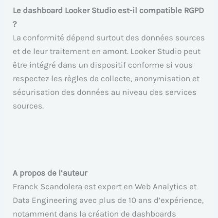
Le dashboard Looker Studio est-il compatible RGPD
?
La conformité dépend surtout des données sources
et de leur traitement en amont. Looker Studio peut
être intégré dans un dispositif conforme si vous
respectez les règles de collecte, anonymisation et
sécurisation des données au niveau des services
sources.
A propos de l’auteur
Franck Scandolera est expert en Web Analytics et
Data Engineering avec plus de 10 ans d’expérience,
notamment dans la création de dashboards