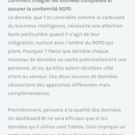
Comment intégrer les données complexes et
assurer la conformité RGPD
La donnée, que l’on considère comme le carburant
du business intelligence, nécessite une attention
toute particulière quand il s’agit de leur
intégration, surtout avec l’ombre du RGPD qui
plane. Pourquoi ? Parce que derrière chaque
morceau de données se cache potentiellement une
personne, et ce, qu’elles soient récoltées côté
client ou serveur. Ces deux sources de données
nécessitent des approches différentes mais
complémentaires.
Premièrement, pensons à la qualité des données.
Un dashboard BI ne sera efficace que si les
données qu’il utilise sont fiables. Cela implique un