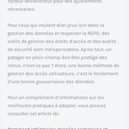
facteur déclencheur pour des ajustements
nécessaires.
Pour ceux qui veulent aller plus loin dans la
gestion des données et respecter la RGPD, des
outils de gestion des droits d’accès et des audits
de sécurité sont indispensables. Après tout, un
potager en plein champ doit être protégé des
intrus, n’est-ce pas ? Alors, une bonne méthode de
gestion des accès utilisateurs, c’est le fondement
d’une bonne gouvernance des données.
Pour un complément d’informations sur les
meilleures pratiques à adopter, vous pouvez
consulter cet article
ici
.