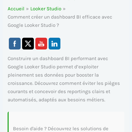
Accueil
Looker Studio
Comment créer un dashboard BI efficace avec
Google Looker Studio ?
Construire un dashboard BI performant avec
Google Looker Studio permet d’exploiter
pleinement ses données pour booster la
croissance. Découvrez comment éviter les pièges
courants et concevoir des reportings clairs et
automatisés, adaptés aux besoins métiers.
Besoin d'aide ? Découvrez les solutions de