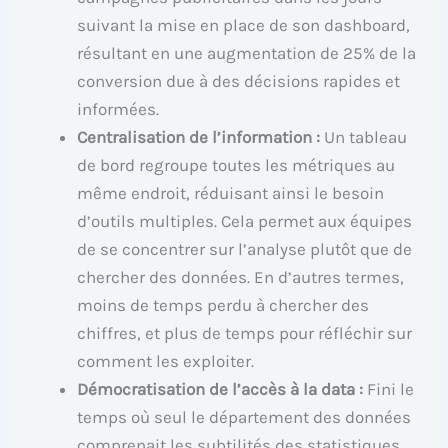
suivant la mise en place de son dashboard,
résultant en une augmentation de 25% de la
conversion due à des décisions rapides et
informées.
Centralisation de l’information :
Un tableau
de bord regroupe toutes les métriques au
même endroit, réduisant ainsi le besoin
d’outils multiples. Cela permet aux équipes
de se concentrer sur l’analyse plutôt que de
chercher des données. En d’autres termes,
moins de temps perdu à chercher des
chiffres, et plus de temps pour réfléchir sur
comment les exploiter.
Démocratisation de l’accès à la data :
Fini le
temps où seul le département des données
comprenait les subtilités des statistiques.