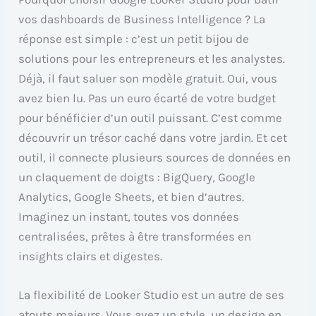
vos dashboards de Business Intelligence ? La
réponse est simple : c’est un petit bijou de
solutions pour les entrepreneurs et les analystes.
Déjà, il faut saluer son modèle gratuit. Oui, vous
avez bien lu. Pas un euro écarté de votre budget
pour bénéficier d’un outil puissant. C’est comme
découvrir un trésor caché dans votre jardin. Et cet
outil, il connecte plusieurs sources de données en
un claquement de doigts : BigQuery, Google
Analytics, Google Sheets, et bien d’autres.
Imaginez un instant, toutes vos données
centralisées, prêtes à être transformées en
insights clairs et digestes.
La flexibilité de Looker Studio est un autre de ses
atouts majeurs. Vous avez un style, un design en