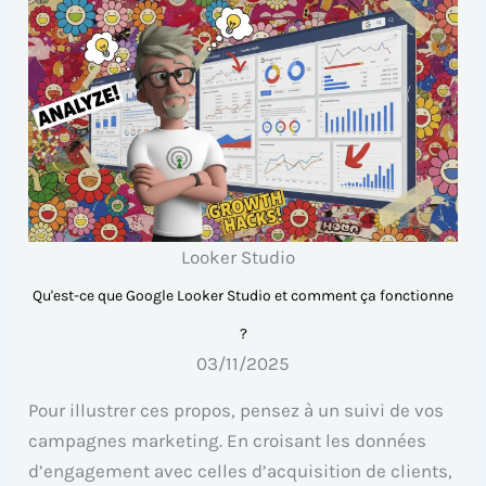
Looker Studio
Qu'est-ce que Google Looker Studio et comment ça fonctionne
?
03/11/2025
Pour illustrer ces propos, pensez à un suivi de vos
campagnes marketing. En croisant les données
d’engagement avec celles d’acquisition de clients,