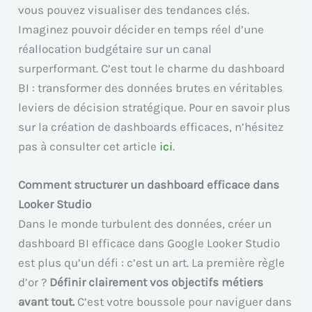
vous pouvez visualiser des tendances clés.
Imaginez pouvoir décider en temps réel d’une
réallocation budgétaire sur un canal
surperformant. C’est tout le charme du dashboard
BI : transformer des données brutes en véritables
leviers de décision stratégique. Pour en savoir plus
sur la création de dashboards efficaces, n’hésitez
pas à consulter cet article
ici
.
Comment structurer un dashboard efficace dans
Looker Studio
Dans le monde turbulent des données, créer un
dashboard BI efficace dans Google Looker Studio
est plus qu’un défi : c’est un art. La première règle
d’or ?
Définir clairement vos objectifs métiers
avant tout.
C’est votre boussole pour naviguer dans