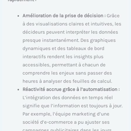
Amélioration de la prise de décision :
Grâce
à des visualisations claires et intuitives, les
décideurs peuvent interpréter les données
presque instantanément. Des graphiques
dynamiques et des tableaux de bord
interactifs rendent les insights plus
accessibles, permettant à chacun de
comprendre les enjeux sans passer des
heures à analyser des feuilles de calcul.
Réactivité accrue grâce à l’automatisation :
L’intégration des données en temps réel
signifie que l’information est toujours à jour.
Par exemple, l’équipe marketing d’une
société d’e-commerce a pu ajuster ses
campagnes publicitaires dans les jours