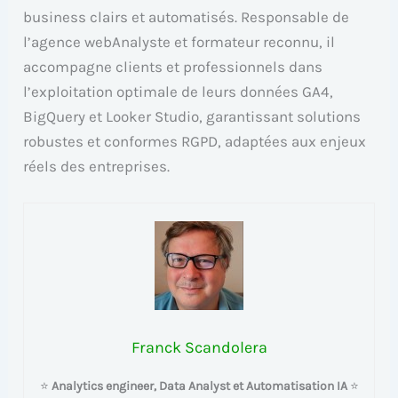
business clairs et automatisés. Responsable de
l’agence webAnalyste et formateur reconnu, il
accompagne clients et professionnels dans
l’exploitation optimale de leurs données GA4,
BigQuery et Looker Studio, garantissant solutions
robustes et conformes RGPD, adaptées aux enjeux
réels des entreprises.
Franck Scandolera
⭐
Analytics engineer, Data Analyst et Automatisation IA
⭐