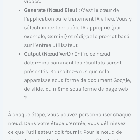
vidéos.
Generate (Nœud Bleu) :
C’est le cœur de
l’application où le traitement IA a lieu. Vous y
sélectionnez le modèle IA approprié (par
exemple, Gemini) et rédigez le prompt basé
sur l’entrée utilisateur.
Output (Nœud Vert) :
Enfin, ce nœud
détermine comment les résultats seront
présentés. Souhaitez-vous que cela
apparaisse sous forme de document Google,
de slide, ou même sous forme de page web
?
À chaque étape, vous pouvez personnaliser chaque
nœud. Dans votre étape d’entrée, vous définissez
ce que l’utilisateur doit fournir. Pour le nœud de