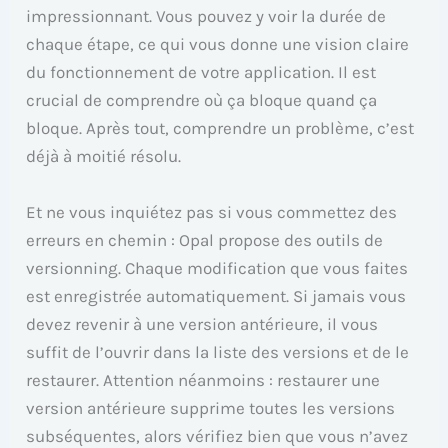
impressionnant. Vous pouvez y voir la durée de
chaque étape, ce qui vous donne une vision claire
du fonctionnement de votre application. Il est
crucial de comprendre où ça bloque quand ça
bloque. Après tout, comprendre un problème, c’est
déjà à moitié résolu.
Et ne vous inquiétez pas si vous commettez des
erreurs en chemin : Opal propose des outils de
versionning. Chaque modification que vous faites
est enregistrée automatiquement. Si jamais vous
devez revenir à une version antérieure, il vous
suffit de l’ouvrir dans la liste des versions et de le
restaurer. Attention néanmoins : restaurer une
version antérieure supprime toutes les versions
subséquentes, alors vérifiez bien que vous n’avez