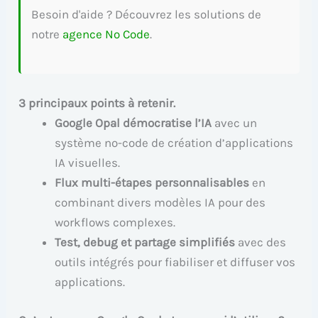
Besoin d'aide ? Découvrez les solutions de
notre
agence No Code
.
3 principaux points à retenir.
Google Opal démocratise l’IA
avec un
système no-code de création d’applications
IA visuelles.
Flux multi-étapes personnalisables
en
combinant divers modèles IA pour des
workflows complexes.
Test, debug et partage simplifiés
avec des
outils intégrés pour fiabiliser et diffuser vos
applications.