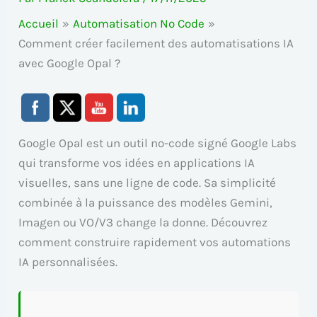
Accueil
Automatisation No Code
Comment créer facilement des automatisations IA
avec Google Opal ?
Google Opal est un outil no-code signé Google Labs
qui transforme vos idées en applications IA
visuelles, sans une ligne de code. Sa simplicité
combinée à la puissance des modèles Gemini,
Imagen ou VO/V3 change la donne. Découvrez
comment construire rapidement vos automations
IA personnalisées.