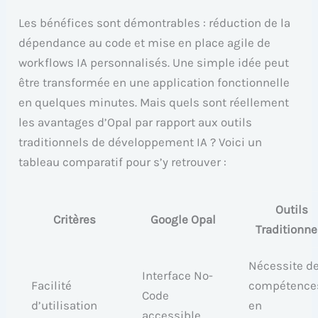
Les bénéfices sont démontrables : réduction de la
dépendance au code et mise en place agile de
workflows IA personnalisés. Une simple idée peut
être transformée en une application fonctionnelle
en quelques minutes. Mais quels sont réellement
les avantages d’Opal par rapport aux outils
traditionnels de développement IA ? Voici un
tableau comparatif pour s’y retrouver :
Outils
Critères
Google Opal
Traditionne
Nécessite d
Interface No-
Facilité
compétence
Code
d’utilisation
en
accessible