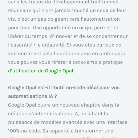
sans les tracas du développement traditionnel.
Pour ceux qui n’ont jamais touché un code de leur
vie, c’est un pas de géant vers l’automatisation
pour tous. Une opportunité en or qui permet de
libérer du temps, d’innover et de se concentrer sur
l’essentiel : la créativité. Si vous êtes curieux de
voir comment cela fonctionne plus en profondeur,
vous pouvez vous référer à cet exemple pratique
d’utilisation de Google Opal
.
Google Opal est-il l’outil no-code idéal pour vos
automatisations IA ?
Google Opal ouvre un nouveau chapitre dans la
création d’automatisations IA, en alliant la
puissance de modèles avancés avec une interface
100% no-code. Sa capacité à transformer une