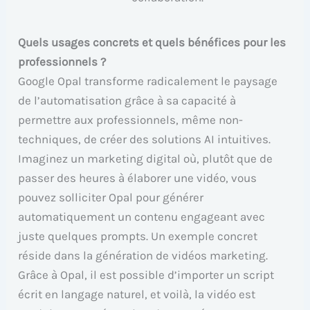
Quels usages concrets et quels bénéfices pour les
professionnels ?
Google Opal transforme radicalement le paysage
de l’automatisation grâce à sa capacité à
permettre aux professionnels, même non-
techniques, de créer des solutions AI intuitives.
Imaginez un marketing digital où, plutôt que de
passer des heures à élaborer une vidéo, vous
pouvez solliciter Opal pour générer
automatiquement un contenu engageant avec
juste quelques prompts. Un exemple concret
réside dans la génération de vidéos marketing.
Grâce à Opal, il est possible d’importer un script
écrit en langage naturel, et voilà, la vidéo est