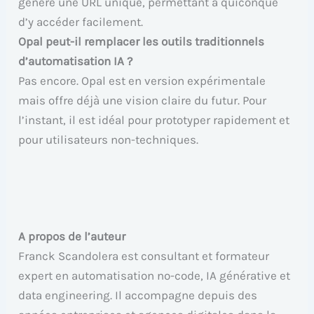
génère une URL unique, permettant à quiconque
d’y accéder facilement.
Opal peut-il remplacer les outils traditionnels
d’automatisation IA ?
Pas encore. Opal est en version expérimentale
mais offre déjà une vision claire du futur. Pour
l’instant, il est idéal pour prototyper rapidement et
pour utilisateurs non-techniques.
A propos de l’auteur
Franck Scandolera est consultant et formateur
expert en automatisation no-code, IA générative et
data engineering. Il accompagne depuis des