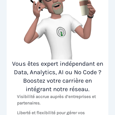
Vous êtes expert indépendant en
Data, Analytics, AI ou No Code ?
Boostez votre carrière en
intégrant notre réseau.
Visibilité accrue
auprès d’entreprises et
partenaires.
Liberté et flexibilité pour
gérer vos