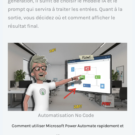
génération, il suffit de choisir le modèle IA et le
prompt qui servira à traiter les entrées. Quant à la
sortie, vous décidez où et comment afficher le
résultat final.
Automatisation No Code
Comment utiliser Microsoft Power Automate rapidement et