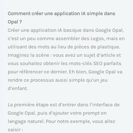
Comment créer une application IA simple dans
Opal ?
Créer une application IA basique dans Google Opal,
c’est un peu comme assembler des Legos, mais en
utilisant des mots au lieu de pièces de plastique.
Imaginez la scène : vous avez un sujet d’article et
vous souhaitez obtenir les mots-clés SEO parfaits
pour référencer ce dernier. Eh bien, Google Opal va
rendre ce processus aussi simple qu’un jeu
d’enfant.
La première étape est d’entrer dans l’interface de
Google Opal, puis d’ajouter votre prompt en
langage naturel. Pour notre exemple, vous allez
saisir :