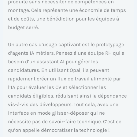
produite sans nécessiter de compétences en
montage. Cela représente une économie de temps
et de coûts, une bénédiction pour les équipes à
budget serré.
Un autre cas d’usage captivant est le prototypage
d’agents IA métiers. Pensez à une équipe RH qui a
besoin d’un assistant AI pour gérer les
candidatures. En utilisant Opal, ils peuvent
rapidement créer un flux de travail alimenté par
l’IA pour évaluer les CV et sélectionner les
candidats éligibles, réduisant ainsi la dépendance
vis-à-vis des développeurs. Tout cela, avec une
interface en mode glisser-déposer qui ne
nécessite pas de savoir-faire technique. C’est ce
qu’on appelle démocratiser la technologie !