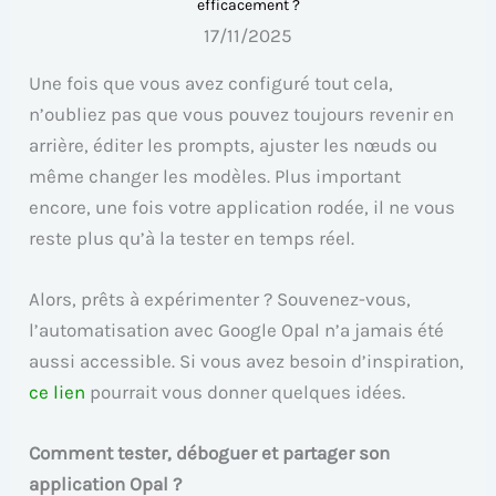
efficacement ?
17/11/2025
Une fois que vous avez configuré tout cela,
n’oubliez pas que vous pouvez toujours revenir en
arrière, éditer les prompts, ajuster les nœuds ou
même changer les modèles. Plus important
encore, une fois votre application rodée, il ne vous
reste plus qu’à la tester en temps réel.
Alors, prêts à expérimenter ? Souvenez-vous,
l’automatisation avec Google Opal n’a jamais été
aussi accessible. Si vous avez besoin d’inspiration,
ce lien
pourrait vous donner quelques idées.
Comment tester, déboguer et partager son
application Opal ?