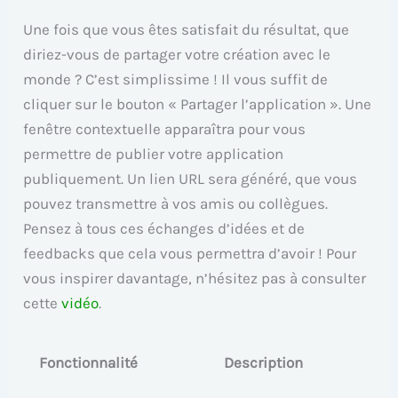
Une fois que vous êtes satisfait du résultat, que
diriez-vous de partager votre création avec le
monde ? C’est simplissime ! Il vous suffit de
cliquer sur le bouton « Partager l’application ». Une
fenêtre contextuelle apparaîtra pour vous
permettre de publier votre application
publiquement. Un lien URL sera généré, que vous
pouvez transmettre à vos amis ou collègues.
Pensez à tous ces échanges d’idées et de
feedbacks que cela vous permettra d’avoir ! Pour
vous inspirer davantage, n’hésitez pas à consulter
cette
vidéo
.
Fonctionnalité
Description