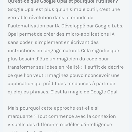
Qu’est-ce que Google Opal et pourquoi l’utiliser ?
Google Opal est plus qu’un simple outil, c’est une
véritable révolution dans le monde de
l’automatisation par IA. Développé par Google Labs,
Opal permet de créer des micro-applications IA
sans coder, simplement en écrivant des
instructions en langage naturel. Cela signifie que
plus besoin d’être un magicien du code pour
transformer ses idées en réalité ; il suffit de décrire
ce que l’on veut ! Imaginez pouvoir concevoir une
application qui prédit des tendances à partir de
quelques phrases. C’est la magie de Google Opal.
Mais pourquoi cette approche est-elle si
marquante ? Tout commence avec la connexion
visuelle des différents modèles d’intelligence