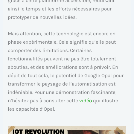
grâce à cette plateforme accessible, réduisant
ainsi le temps et les efforts nécessaires pour
prototyper de nouvelles idées.
Mais attention, cette technologie est encore en
phase expérimentale. Cela signifie qu’elle peut
comporter des limitations. Certaines
fonctionnalités peuvent ne pas être totalement
abouties, et des améliorations sont à prévoir. En
dépit de tout cela, le potentiel de Google Opal pour
transformer le paysage de l’automatisation est
indéniable. Pour une démonstration fascinante,
n’hésitez pas à consulter cette
vidéo
qui illustre
les capacités d’Opal.