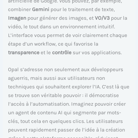
artificielle de Google. Vous pouvez, par exemple,
combiner
Gemini
pour le traitement de texte,
Imagen
pour générer des images, et
VO/V3
pour la
vidéo, le tout dans un environnement intuitif.
L’interface vous permet de voir clairement chaque
étape d’un workflow, ce qui favorise la
transparence
et le
contrôle
sur vos applications.
Opal s’adresse non seulement aux développeurs
aguerris, mais aussi aux utilisateurs non
techniques qui souhaitent explorer l’IA. C’est là que
se trouve son véritable pouvoir : il démocratise
l’accès à l’automatisation. Imaginez pouvoir créer
un agent de contenu AI qui segmente par mots-
clés, tout cela en quelques clics. Les utilisateurs
peuvent rapidement passer de l’idée à la création