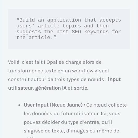
“Build an application that accepts 
users' article topics and then 
suggests the best SEO keywords for 
the article.”
Voilà, c’est fait ! Opal se charge alors de
transformer ce texte en un workflow visuel
construit autour de trois types de nœuds :
input
utilisateur
,
génération IA
et
sortie
.
User Input (Nœud Jaune) :
Ce nœud collecte
les données du futur utilisateur. Ici, vous
pouvez décider du type d’entrée, qu’il
s’agisse de texte, d’images ou même de