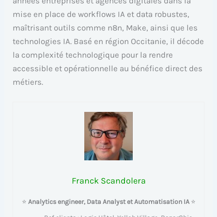
années entreprises et agences digitales dans la
mise en place de workflows IA et data robustes,
maîtrisant outils comme n8n, Make, ainsi que les
technologies IA. Basé en région Occitanie, il décode
la complexité technologique pour la rendre
accessible et opérationnelle au bénéfice direct des
métiers.
Franck Scandolera
⭐
Analytics engineer, Data Analyst et Automatisation IA
⭐