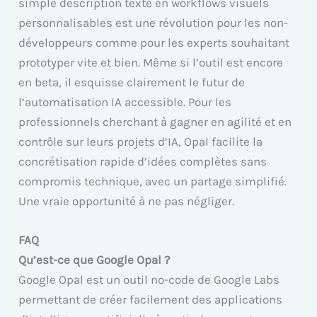
simple description texte en workflows visuels
personnalisables est une révolution pour les non-
développeurs comme pour les experts souhaitant
prototyper vite et bien. Même si l’outil est encore
en beta, il esquisse clairement le futur de
l’automatisation IA accessible. Pour les
professionnels cherchant à gagner en agilité et en
contrôle sur leurs projets d’IA, Opal facilite la
concrétisation rapide d’idées complètes sans
compromis technique, avec un partage simplifié.
Une vraie opportunité à ne pas négliger.
FAQ
Qu’est-ce que Google Opal ?
Google Opal est un outil no-code de Google Labs
permettant de créer facilement des applications