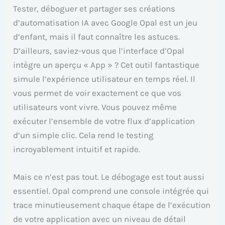
Tester, déboguer et partager ses créations
d’automatisation IA avec Google Opal est un jeu
d’enfant, mais il faut connaître les astuces.
D’ailleurs, saviez-vous que l’interface d’Opal
intègre un aperçu « App » ? Cet outil fantastique
simule l’expérience utilisateur en temps réel. Il
vous permet de voir exactement ce que vos
utilisateurs vont vivre. Vous pouvez même
exécuter l’ensemble de votre flux d’application
d’un simple clic. Cela rend le testing
incroyablement intuitif et rapide.
Mais ce n’est pas tout. Le débogage est tout aussi
essentiel. Opal comprend une console intégrée qui
trace minutieusement chaque étape de l’exécution
de votre application avec un niveau de détail