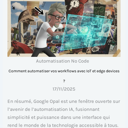
Automatisation No Code
Comment automatiser vos workflows avec IoT et edge devices
?
17/11/2025
En résumé, Google Opal est une fenêtre ouverte sur
l’avenir de l’automatisation IA, fusionnant
simplicité et puissance dans une interface qui
rend le monde de la technologie accessible à tous.