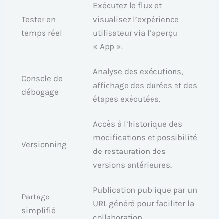
Exécutez le flux et
Tester en
visualisez l’expérience
temps réel
utilisateur via l’aperçu
« App ».
Analyse des exécutions,
Console de
affichage des durées et des
débogage
étapes exécutées.
Accès à l’historique des
modifications et possibilité
Versionning
de restauration des
versions antérieures.
Publication publique par un
Partage
URL généré pour faciliter la
simplifié
collaboration.