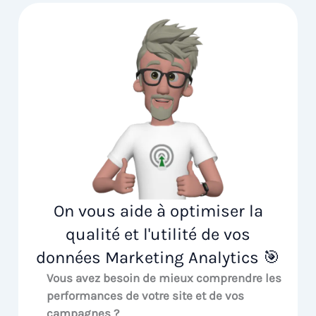
On vous aide à optimiser la
qualité et l'utilité de vos
données Marketing Analytics 🎯
Vous avez besoin de mieux comprendre les
performances de votre site et de vos
campagnes ?