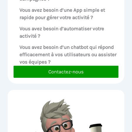
Vous avez besoin d’une App simple et
rapide pour gérer votre activité ?
Vous avez besoin d’automatiser votre
activité ?
Vous avez besoin d’un chatbot qui répond
efficacement à vos utilisateurs ou assister
vos équipes ?
Contactez-nous