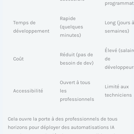
programmat
Rapide
Temps de
Long (jours 
(quelques
développement
semaines)
minutes)
Élevé (salai
Réduit (pas de
Coût
de
besoin de dev)
développeur
Ouvert à tous
Limité aux
Accessibilité
les
techniciens
professionnels
Cela ouvre la porte à des professionnels de tous
horizons pour déployer des automatisations IA