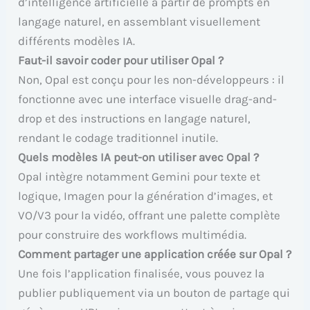
d’intelligence artificielle à partir de prompts en
langage naturel, en assemblant visuellement
différents modèles IA.
Faut-il savoir coder pour utiliser Opal ?
Non, Opal est conçu pour les non-développeurs : il
fonctionne avec une interface visuelle drag-and-
drop et des instructions en langage naturel,
rendant le codage traditionnel inutile.
Quels modèles IA peut-on utiliser avec Opal ?
Opal intègre notamment Gemini pour texte et
logique, Imagen pour la génération d’images, et
VO/V3 pour la vidéo, offrant une palette complète
pour construire des workflows multimédia.
Comment partager une application créée sur Opal ?
Une fois l’application finalisée, vous pouvez la
publier publiquement via un bouton de partage qui