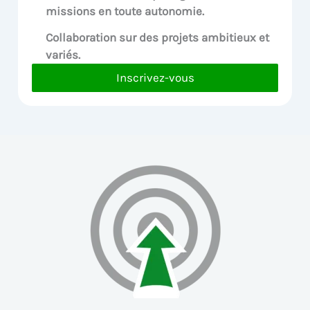
missions en toute autonomie.
Collaboration sur des
projets ambitieux et
variés.
Inscrivez-vous