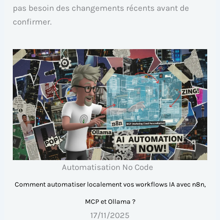
pas besoin des changements récents avant de
confirmer.
Automatisation No Code
Comment automatiser localement vos workflows IA avec n8n,
MCP et Ollama ?
17/11/2025