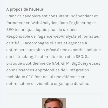
A propos de l’auteur
Franck Scandolera est consultant indépendant et
formateur en Web Analytics, Data Engineering et
SEO technique depuis plus de dix ans.
Responsable de l’agence webAnalyste et formateur
certifié, il accompagne clients et agences à
optimiser leurs sites grâce à une expertise pointue
sur le tracking, l’automatisation et le SEO. Sa
pratique quotidienne de GA4, GTM, BigQuery et ses
connaissances approfondies de l’intégration
technique SEO font de lui une référence en
optimisation de visibilité organique durable.