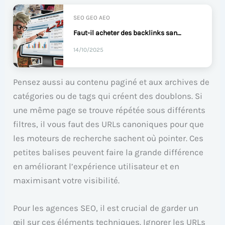
SEO GEO AEO
Faut-il acheter des backlinks sans risquer son SEO ?
14/10/2025
Pensez aussi au contenu paginé et aux archives de
catégories ou de tags qui créent des doublons. Si
une même page se trouve répétée sous différents
filtres, il vous faut des URLs canoniques pour que
les moteurs de recherche sachent où pointer. Ces
petites balises peuvent faire la grande différence
en améliorant l’expérience utilisateur et en
maximisant votre visibilité.
Pour les agences SEO, il est crucial de garder un
œil sur ces éléments techniques. Ignorer les URLs