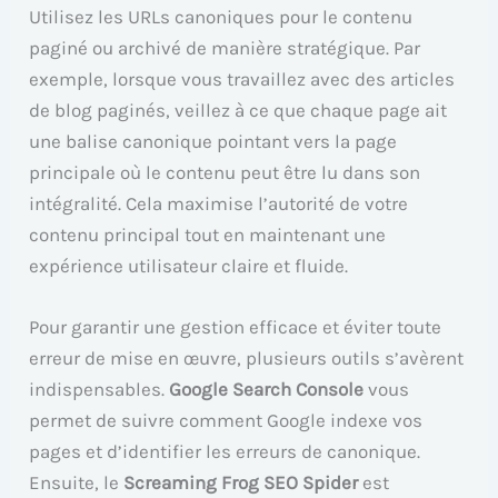
Utilisez les URLs canoniques pour le contenu
paginé ou archivé de manière stratégique. Par
exemple, lorsque vous travaillez avec des articles
de blog paginés, veillez à ce que chaque page ait
une balise canonique pointant vers la page
principale où le contenu peut être lu dans son
intégralité. Cela maximise l’autorité de votre
contenu principal tout en maintenant une
expérience utilisateur claire et fluide.
Pour garantir une gestion efficace et éviter toute
erreur de mise en œuvre, plusieurs outils s’avèrent
indispensables.
Google Search Console
vous
permet de suivre comment Google indexe vos
pages et d’identifier les erreurs de canonique.
Ensuite, le
Screaming Frog SEO Spider
est