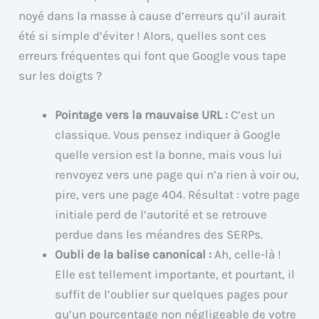
noyé dans la masse à cause d’erreurs qu’il aurait
été si simple d’éviter ! Alors, quelles sont ces
erreurs fréquentes qui font que Google vous tape
sur les doigts ?
Pointage vers la mauvaise URL :
C’est un
classique. Vous pensez indiquer à Google
quelle version est la bonne, mais vous lui
renvoyez vers une page qui n’a rien à voir ou,
pire, vers une page 404. Résultat : votre page
initiale perd de l’autorité et se retrouve
perdue dans les méandres des SERPs.
Oubli de la balise canonical :
Ah, celle-là !
Elle est tellement importante, et pourtant, il
suffit de l’oublier sur quelques pages pour
qu’un pourcentage non négligeable de votre