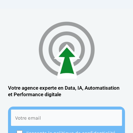
Votre agence experte en Data, IA, Automatisation
et
Performance digitale