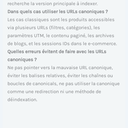
recherche la version principale à indexer.
Dans quels cas utiliser les URLs canoniques ?
Les cas classiques sont les produits accessibles
via plusieurs URLs (filtres, catégories), les
paramètres UTM, le contenu paginé, les archives
de blogs, et les sessions IDs dans le e-commerce.
Quelles erreurs évitent de faire avec les URLs
canoniques ?
Ne pas pointer vers la mauvaise URL canonique,
éviter les balises relatives, éviter les chaînes ou
boucles de canonicals, ne pas utiliser la canonique
comme une redirection ni une méthode de
déindexation.