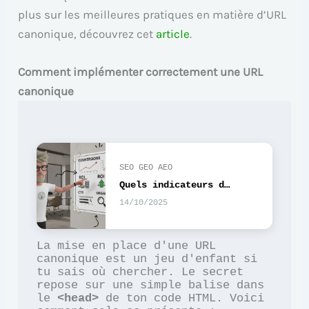
plus sur les meilleures pratiques en matière d’URL
canonique, découvrez cet
article
.
Comment implémenter correctement une URL
canonique
SEO GEO AEO
Quels indicateurs de performance SEO suivre pour vendre ?
14/10/2025
La mise en place d'une URL 
canonique est un jeu d'enfant si 
tu sais où chercher. Le secret 
repose sur une simple balise dans 
le 
<head>
 de ton code HTML. Voici 