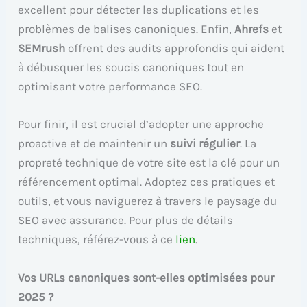
excellent pour détecter les duplications et les
problèmes de balises canoniques. Enfin,
Ahrefs
et
SEMrush
offrent des audits approfondis qui aident
à débusquer les soucis canoniques tout en
optimisant votre performance SEO.
Pour finir, il est crucial d’adopter une approche
proactive et de maintenir un
suivi régulier
. La
propreté technique de votre site est la clé pour un
référencement optimal. Adoptez ces pratiques et
outils, et vous naviguerez à travers le paysage du
SEO avec assurance. Pour plus de détails
techniques, référez-vous à ce
lien
.
Vos URLs canoniques sont-elles optimisées pour
2025 ?