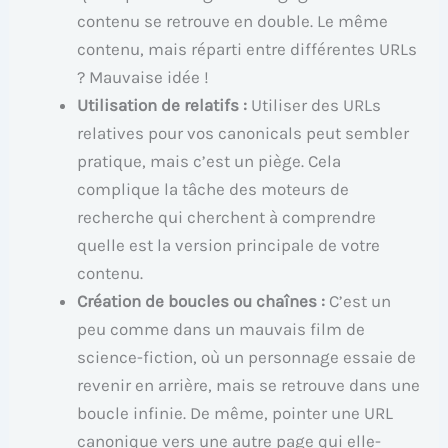
contenu se retrouve en double. Le même
contenu, mais réparti entre différentes URLs
? Mauvaise idée !
Utilisation de relatifs :
Utiliser des URLs
relatives pour vos canonicals peut sembler
pratique, mais c’est un piège. Cela
complique la tâche des moteurs de
recherche qui cherchent à comprendre
quelle est la version principale de votre
contenu.
Création de boucles ou chaînes :
C’est un
peu comme dans un mauvais film de
science-fiction, où un personnage essaie de
revenir en arrière, mais se retrouve dans une
boucle infinie. De même, pointer une URL
canonique vers une autre page qui elle-