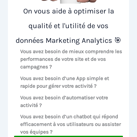
On vous aide à optimiser la
qualité et l'utilité de vos
données Marketing Analytics 🎯
Vous avez besoin de mieux comprendre les
performances de votre site et de vos
campagnes ?
Vous avez besoin d’une App simple et
rapide pour gérer votre activité ?
Vous avez besoin d’automatiser votre
activité ?
Vous avez besoin d’un chatbot qui répond
efficacement à vos utilisateurs ou assister
vos équipes ?