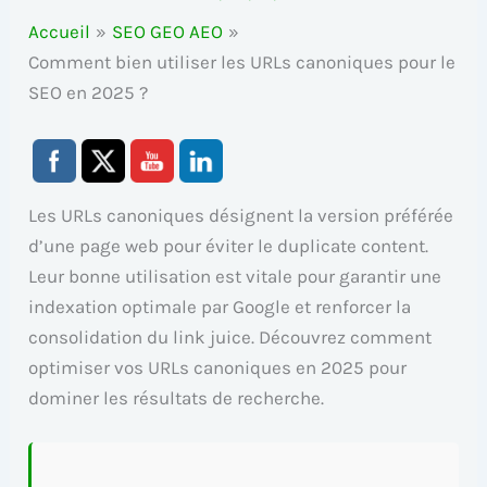
Accueil
SEO GEO AEO
Comment bien utiliser les URLs canoniques pour le
SEO en 2025 ?
Les URLs canoniques désignent la version préférée
d’une page web pour éviter le duplicate content.
Leur bonne utilisation est vitale pour garantir une
indexation optimale par Google et renforcer la
consolidation du link juice. Découvrez comment
optimiser vos URLs canoniques en 2025 pour
dominer les résultats de recherche.