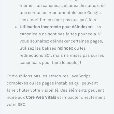
même a un canonical, et ainsi de suite, crée
une confusion monumentale pour Google.
Les algorithmes n’ont pas que ça à faire !
Utilisation incorrecte pour déindexer :
Les
canonicals ne sont pas faites pour cela. Si
vous souhaitez déindexer certaines pages,
utilisez les balises
noindex
ou les
redirections 301, mais ne misez pas sur les
canonicals pour faire le boulot !
Et n’oublions pas les structures JavaScript
complexes ou les pages instables qui peuvent
faire chuter votre visibilité. Ces éléments peuvent
nuire aux
Core Web Vitals
et impacter directement
votre SEO.