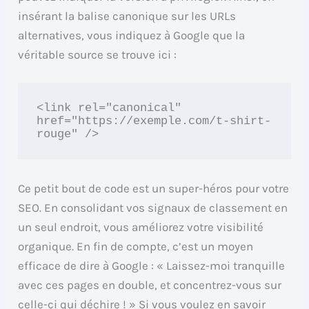
insérant la balise canonique sur les URLs
alternatives, vous indiquez à Google que la
véritable source se trouve ici :
<link rel="canonical" 
href="https://exemple.com/t-shirt-
rouge" />
Ce petit bout de code est un super-héros pour votre
SEO. En consolidant vos signaux de classement en
un seul endroit, vous améliorez votre visibilité
organique. En fin de compte, c’est un moyen
efficace de dire à Google : « Laissez-moi tranquille
avec ces pages en double, et concentrez-vous sur
celle-ci qui déchire ! » Si vous voulez en savoir