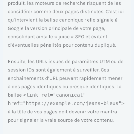
produit, les moteurs de recherche risquent de les
considérer comme deux pages distinctes. C’est ici
qu’intervient la balise canonique : elle signale à
Google la version principale de votre page,
consolidant ainsi le « juice » SEO et évitant
d’éventuelles pénalités pour contenu dupliqué.
Ensuite, les URLs issues de paramètres UTM ou de
session IDs sont également à surveiller. Ces
enchaînements d’URL peuvent rapidement mener
à des pages identiques ou presque identiques. La
balise
<link rel="canonical"
href="https://example.com/jeans-bleus">
à la tête de vos pages doit devenir votre mantra
pour signaler la vraie source de votre contenu.