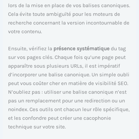
lors de la mise en place de vos balises canoniques.
Cela évite toute ambiguïté pour les moteurs de
recherche concernant la version incontournable de
votre contenu.
Ensuite, vérifiez la
présence systématique
du tag
sur vos pages clés. Chaque fois qu’une page peut
apparaître sous plusieurs URLs, il est impératif
d’incorporer une balise canonique. Un simple oubli
peut vous coûter cher en matière de visibilité SEO.
N’oubliez pas : utiliser une balise canonique n’est
pas un remplacement pour une redirection ou un
noindex. Ces outils ont chacun leur rôle spécifique,
et les confondre peut créer une cacophonie
technique sur votre site.