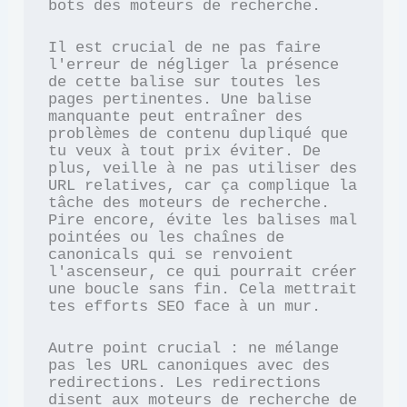
bots des moteurs de recherche.
Il est crucial de ne pas faire 
l'erreur de négliger la présence 
de cette balise sur toutes les 
pages pertinentes. Une balise 
manquante peut entraîner des 
problèmes de contenu dupliqué que 
tu veux à tout prix éviter. De 
plus, veille à ne pas utiliser des 
URL relatives, car ça complique la 
tâche des moteurs de recherche. 
Pire encore, évite les balises mal 
pointées ou les chaînes de 
canonicals qui se renvoient 
l'ascenseur, ce qui pourrait créer 
une boucle sans fin. Cela mettrait 
tes efforts SEO face à un mur.
Autre point crucial : ne mélange 
pas les URL canoniques avec des 
redirections. Les redirections 
disent aux moteurs de recherche de 