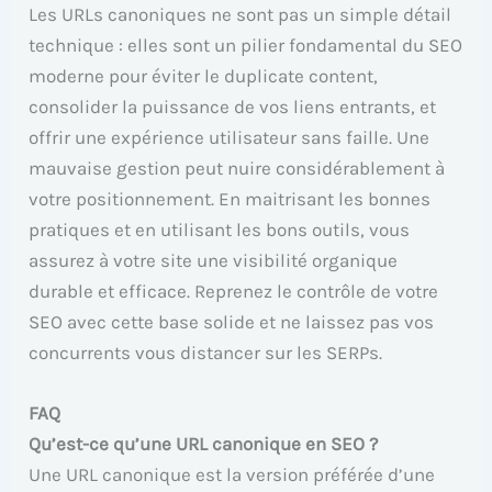
Les URLs canoniques ne sont pas un simple détail
technique : elles sont un pilier fondamental du SEO
moderne pour éviter le duplicate content,
consolider la puissance de vos liens entrants, et
offrir une expérience utilisateur sans faille. Une
mauvaise gestion peut nuire considérablement à
votre positionnement. En maitrisant les bonnes
pratiques et en utilisant les bons outils, vous
assurez à votre site une visibilité organique
durable et efficace. Reprenez le contrôle de votre
SEO avec cette base solide et ne laissez pas vos
concurrents vous distancer sur les SERPs.
FAQ
Qu’est-ce qu’une URL canonique en SEO ?
Une URL canonique est la version préférée d’une