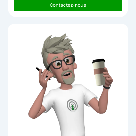
Contactez-nous