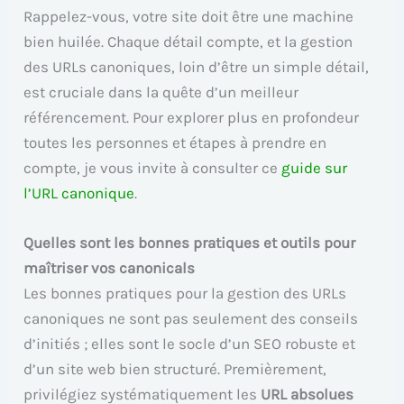
Rappelez-vous, votre site doit être une machine
bien huilée. Chaque détail compte, et la gestion
des URLs canoniques, loin d’être un simple détail,
est cruciale dans la quête d’un meilleur
référencement. Pour explorer plus en profondeur
toutes les personnes et étapes à prendre en
compte, je vous invite à consulter ce
guide sur
l’URL canonique
.
Quelles sont les bonnes pratiques et outils pour
maîtriser vos canonicals
Les bonnes pratiques pour la gestion des URLs
canoniques ne sont pas seulement des conseils
d’initiés ; elles sont le socle d’un SEO robuste et
d’un site web bien structuré. Premièrement,
privilégiez systématiquement les
URL absolues