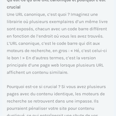
crucial
Une URL canonique, c’est quoi ? Imaginez une
librairie où plusieurs exemplaires d’un même livre
sont exposés, chacun avec un code barre différent
en fonction de l’endroit où vous les avez trouvés.
L’URL canonique, c’est le code barre qui dit aux
moteurs de recherche, en gros : « Hé, c’est celui-ci
le bon ! » En d’autres termes, c’est la version
principale d’une page web lorsque plusieurs URL
affichent un contenu similaire.
Pourquoi est-ce si crucial ? Si vous avez plusieurs
pages avec du contenu identique, les moteurs de
recherche se retrouvent dans une impasse. Ils
pourraient pénaliser votre site pour contenu
dupliqué, ce qui entraînerait une chute de vos