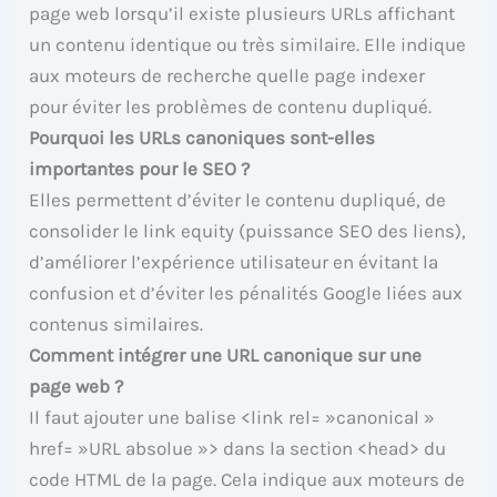
page web lorsqu’il existe plusieurs URLs affichant
un contenu identique ou très similaire. Elle indique
aux moteurs de recherche quelle page indexer
pour éviter les problèmes de contenu dupliqué.
Pourquoi les URLs canoniques sont-elles
importantes pour le SEO ?
Elles permettent d’éviter le contenu dupliqué, de
consolider le link equity (puissance SEO des liens),
d’améliorer l’expérience utilisateur en évitant la
confusion et d’éviter les pénalités Google liées aux
contenus similaires.
Comment intégrer une URL canonique sur une
page web ?
Il faut ajouter une balise <link rel= »canonical »
href= »URL absolue »> dans la section <head> du
code HTML de la page. Cela indique aux moteurs de