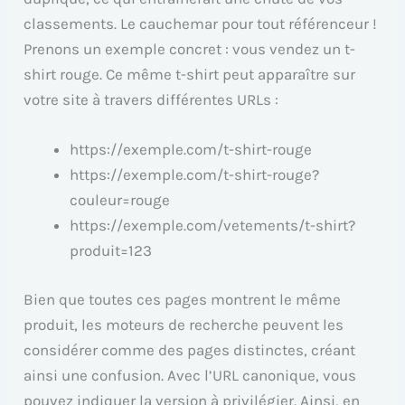
classements. Le cauchemar pour tout référenceur !
Prenons un exemple concret : vous vendez un t-
shirt rouge. Ce même t-shirt peut apparaître sur
votre site à travers différentes URLs :
https://exemple.com/t-shirt-rouge
https://exemple.com/t-shirt-rouge?
couleur=rouge
https://exemple.com/vetements/t-shirt?
produit=123
Bien que toutes ces pages montrent le même
produit, les moteurs de recherche peuvent les
considérer comme des pages distinctes, créant
ainsi une confusion. Avec l’URL canonique, vous
pouvez indiquer la version à privilégier. Ainsi, en