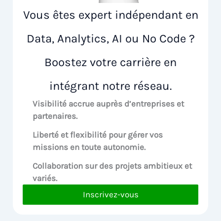
Vous êtes expert indépendant en
Data, Analytics, AI ou No Code ?
Boostez votre carrière en
intégrant notre réseau.
Visibilité accrue
auprès d’entreprises et
partenaires.
Liberté et flexibilité pour
gérer vos
missions en toute autonomie.
Collaboration sur des
projets ambitieux et
variés.
Inscrivez-vous