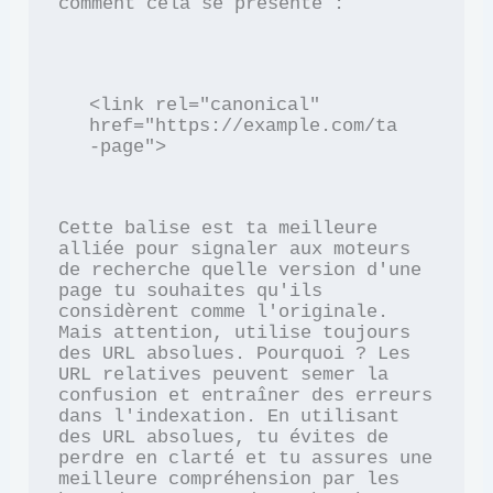
comment cela se présente :
<link rel="canonical" 
href="https://example.com/ta
-page">
Cette balise est ta meilleure 
alliée pour signaler aux moteurs 
de recherche quelle version d'une 
page tu souhaites qu'ils 
considèrent comme l'originale. 
Mais attention, utilise toujours 
des URL absolues. Pourquoi ? Les 
URL relatives peuvent semer la 
confusion et entraîner des erreurs 
dans l'indexation. En utilisant 
des URL absolues, tu évites de 
perdre en clarté et tu assures une 
meilleure compréhension par les 