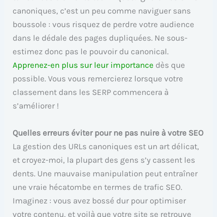
canoniques, c’est un peu comme naviguer sans
boussole : vous risquez de perdre votre audience
dans le dédale des pages dupliquées. Ne sous-
estimez donc pas le pouvoir du canonical.
Apprenez-en plus sur leur importance
dès que
possible. Vous vous remercierez lorsque votre
classement dans les SERP commencera à
s’améliorer !
Quelles erreurs éviter pour ne pas nuire à votre SEO
La gestion des URLs canoniques est un art délicat,
et croyez-moi, la plupart des gens s’y cassent les
dents. Une mauvaise manipulation peut entraîner
une vraie hécatombe en termes de trafic SEO.
Imaginez : vous avez bossé dur pour optimiser
votre contenu, et voilà que votre site se retrouve