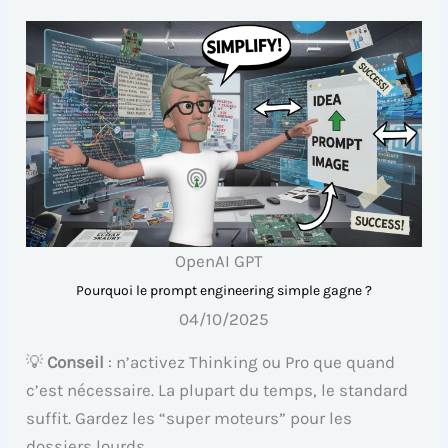
OpenAI GPT
Pourquoi le prompt engineering simple gagne ?
04/10/2025
💡
Conseil
: n’activez Thinking ou Pro que quand
c’est nécessaire. La plupart du temps, le standard
suffit. Gardez les “super moteurs” pour les
dossiers lourds.