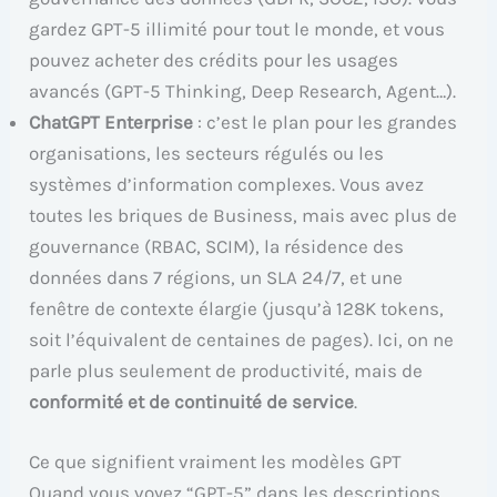
gardez GPT-5 illimité pour tout le monde, et vous
pouvez acheter des crédits pour les usages
avancés (GPT-5 Thinking, Deep Research, Agent…).
ChatGPT Enterprise
: c’est le plan pour les grandes
organisations, les secteurs régulés ou les
systèmes d’information complexes. Vous avez
toutes les briques de Business, mais avec plus de
gouvernance (RBAC, SCIM), la résidence des
données dans 7 régions, un SLA 24/7, et une
fenêtre de contexte élargie (jusqu’à 128K tokens,
soit l’équivalent de centaines de pages). Ici, on ne
parle plus seulement de productivité, mais de
conformité et de continuité de service
.
Ce que signifient vraiment les modèles GPT
Quand vous voyez “GPT-5” dans les descriptions,