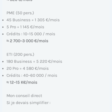
PME (50 pers.)
45 Business = 1 305 €/mois
5 Pro = 1 145 €/mois
Crédits : 10–15 000 / mois
≈ 2 700–3 000 €/mois
ETI (200 pers.)
180 Business = 5 220 €/mois
20 Pro = 4 580 €/mois
Crédits : 40–60 000 / mois
≈ 12–15 K€/mois
Mon conseil direct
Si je devais simplifier :