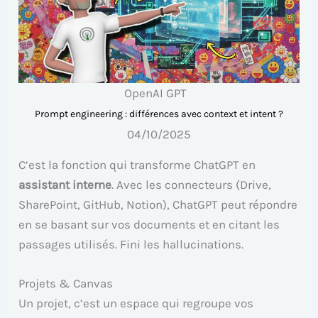
OpenAI GPT
Prompt engineering : différences avec context et intent ?
04/10/2025
C’est la fonction qui transforme ChatGPT en
assistant interne
. Avec les connecteurs (Drive,
SharePoint, GitHub, Notion), ChatGPT peut répondre
en se basant sur vos documents et en citant les
passages utilisés. Fini les hallucinations.
Projets & Canvas
Un projet, c’est un espace qui regroupe vos