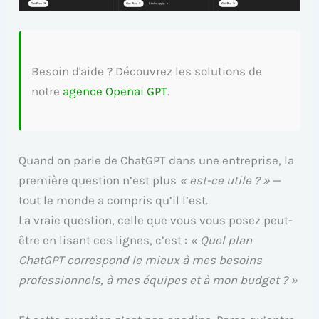
Besoin d'aide ? Découvrez les solutions de
notre
agence Openai GPT
.
Quand on parle de ChatGPT dans une entreprise, la
première question n’est plus
« est-ce utile ? »
—
tout le monde a compris qu’il l’est.
La vraie question, celle que vous vous posez peut-
être en lisant ces lignes, c’est :
« Quel plan
ChatGPT correspond le mieux à mes besoins
professionnels, à mes équipes et à mon budget ? »