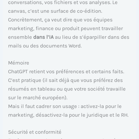
conversations, vos fichiers et vos analyses. Le
canvas, c’est une surface de co-édition.
Concrètement, ça veut dire que vos équipes
marketing, finance ou produit peuvent travailler
ensemble
dans l’IA
au lieu de s’éparpiller dans des
mails ou des documents Word.
Mémoire
ChatGPT retient vos préférences et certains faits.
C’est pratique (il sait déjà que vous préférez des
résumés en tableau ou que votre société travaille
sur le marché européen).
Mais il faut cadrer son usage : activez-la pour le
marketing, désactivez-la pour le juridique et le RH.
Sécurité et conformité