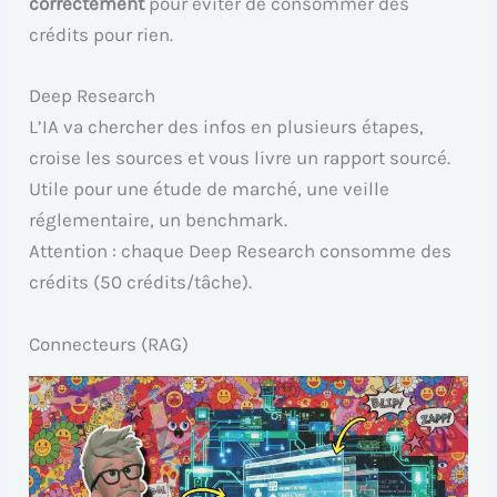
correctement
pour éviter de consommer des
crédits pour rien.
Deep Research
L’IA va chercher des infos en plusieurs étapes,
croise les sources et vous livre un rapport sourcé.
Utile pour une étude de marché, une veille
réglementaire, un benchmark.
Attention : chaque Deep Research consomme des
crédits (50 crédits/tâche).
Connecteurs (RAG)