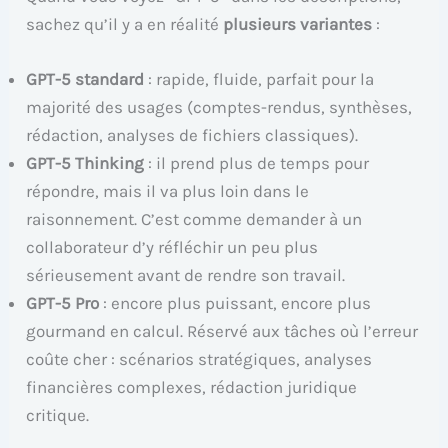
sachez qu’il y a en réalité
plusieurs variantes
:
GPT-5 standard
: rapide, fluide, parfait pour la
majorité des usages (comptes-rendus, synthèses,
rédaction, analyses de fichiers classiques).
GPT-5 Thinking
: il prend plus de temps pour
répondre, mais il va plus loin dans le
raisonnement. C’est comme demander à un
collaborateur d’y réfléchir un peu plus
sérieusement avant de rendre son travail.
GPT-5 Pro
: encore plus puissant, encore plus
gourmand en calcul. Réservé aux tâches où l’erreur
coûte cher : scénarios stratégiques, analyses
financières complexes, rédaction juridique
critique.