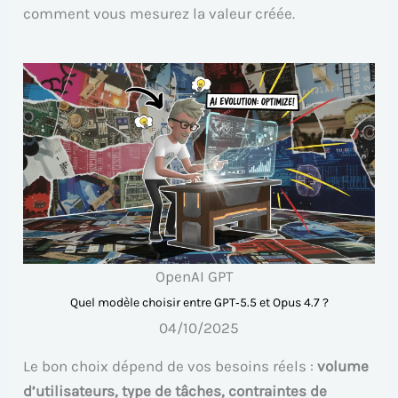
comment vous mesurez la valeur créée.
OpenAI GPT
Quel modèle choisir entre GPT‑5.5 et Opus 4.7 ?
04/10/2025
Le bon choix dépend de vos besoins réels :
volume
d’utilisateurs, type de tâches, contraintes de