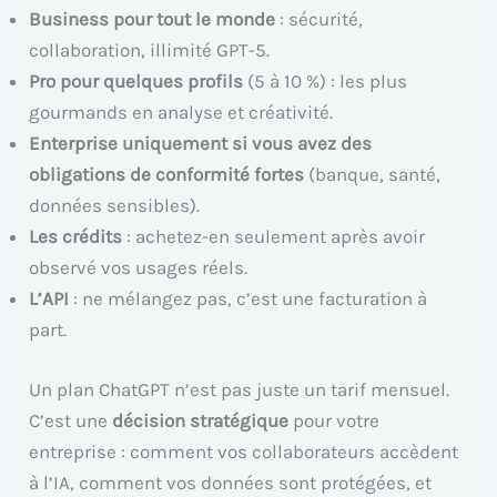
Business pour tout le monde
: sécurité,
collaboration, illimité GPT-5.
Pro pour quelques profils
(5 à 10 %) : les plus
gourmands en analyse et créativité.
Enterprise uniquement si vous avez des
obligations de conformité fortes
(banque, santé,
données sensibles).
Les crédits
: achetez-en seulement après avoir
observé vos usages réels.
L’API
: ne mélangez pas, c’est une facturation à
part.
Un plan ChatGPT n’est pas juste un tarif mensuel.
C’est une
décision stratégique
pour votre
entreprise : comment vos collaborateurs accèdent
à l’IA, comment vos données sont protégées, et