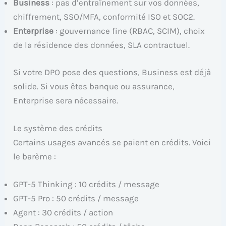
Business
: pas d’entraînement sur vos données,
chiffrement, SSO/MFA, conformité ISO et SOC2.
Enterprise
: gouvernance fine (RBAC, SCIM), choix
de la résidence des données, SLA contractuel.
Si votre DPO pose des questions, Business est déjà
solide. Si vous êtes banque ou assurance,
Enterprise sera nécessaire.
Le système des crédits
Certains usages avancés se paient en crédits. Voici
le barème :
GPT-5 Thinking : 10 crédits / message
GPT-5 Pro : 50 crédits / message
Agent : 30 crédits / action