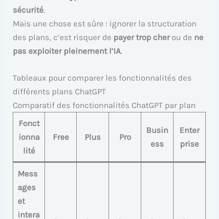
sécurité
.
Mais une chose est sûre : ignorer la structuration
des plans, c’est risquer de
payer trop cher
ou de
ne
pas exploiter pleinement l’IA
.
Tableaux pour comparer les fonctionnalités des
différents plans ChatGPT
Comparatif des fonctionnalités ChatGPT par plan
Fonct
Busin
Enter
ionna
Free
Plus
Pro
ess
prise
lité
Mess
ages
et
intera