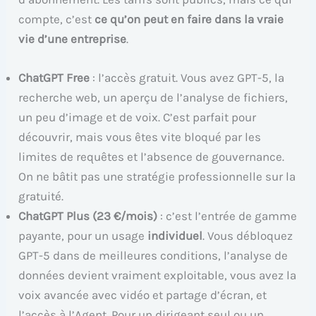
compte, c’est
ce qu’on peut en faire dans la vraie
vie d’une entreprise
.
ChatGPT Free
: l’accès gratuit. Vous avez GPT-5, la
recherche web, un aperçu de l’analyse de fichiers,
un peu d’image et de voix. C’est parfait pour
découvrir, mais vous êtes vite bloqué par les
limites de requêtes et l’absence de gouvernance.
On ne bâtit pas une stratégie professionnelle sur la
gratuité.
ChatGPT Plus (23 €/mois)
: c’est l’entrée de gamme
payante, pour un usage
individuel
. Vous débloquez
GPT-5 dans de meilleures conditions, l’analyse de
données devient vraiment exploitable, vous avez la
voix avancée avec vidéo et partage d’écran, et
l’accès à l’Agent. Pour un dirigeant seul ou un