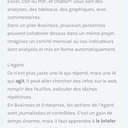
Excel, CSV ou PDF, et ChatGPT vous sort des
analyses, des tableaux, des graphiques, avec
commentaires.
Dans un plan Business, plusieurs personnes
peuvent collaborer dessus dans un même projet.
Imaginez un comité mensuel où vos indicateurs
sont analysés et mis en forme automatiquement.
L’Agent
Ce n’est plus juste une IA qui répond, mais une IA
qui
agit
. Il peut aller chercher des infos sur le web,
remplir des feuilles, exécuter des tâches
répétitives.
En Business et Enterprise, les actions de l’Agent
sont journalisées et contrôlées. C’est un gain de
temps énorme, mais il faut apprendre à
le briefer