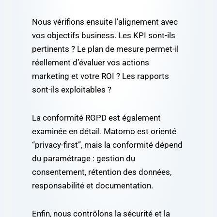
Nous vérifions ensuite l’alignement avec
vos objectifs business. Les KPI sont-ils
pertinents ? Le plan de mesure permet-il
réellement d’évaluer vos actions
marketing et votre ROI ? Les rapports
sont-ils exploitables ?
La conformité RGPD est également
examinée en détail. Matomo est orienté
“privacy-first”, mais la conformité dépend
du paramétrage : gestion du
consentement, rétention des données,
responsabilité et documentation.
Enfin, nous contrôlons la sécurité et la