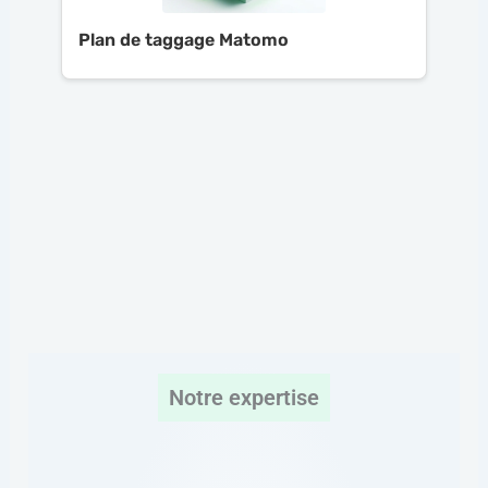
Plan de taggage Matomo
Notre expertise