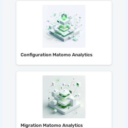
Configuration Matomo Analytics
Migration Matomo Analytics