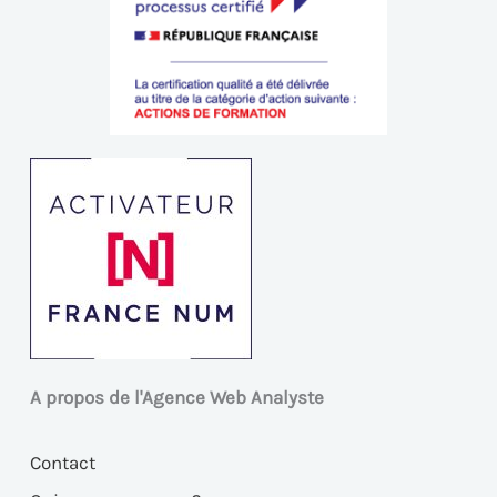
A propos de l'Agence Web Analyste
Contact