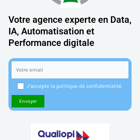
Votre agence experte en Data,
IA, Automatisation et
Performance digitale
J’accepte la politique de confidentialité.