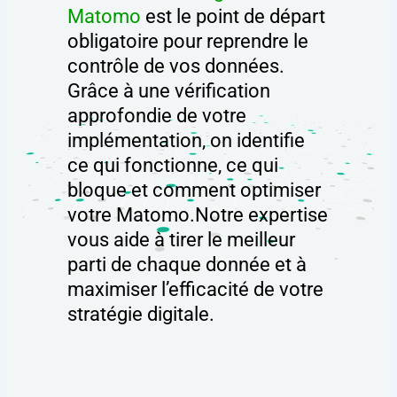
Matomo
est le point de départ
obligatoire pour reprendre le
contrôle de vos données.
Grâce à une vérification
approfondie de votre
implémentation, on identifie
ce qui fonctionne, ce qui
bloque et comment optimiser
votre Matomo.Notre expertise
vous aide à tirer le meilleur
parti de chaque donnée et à
maximiser l’efficacité de votre
stratégie digitale.