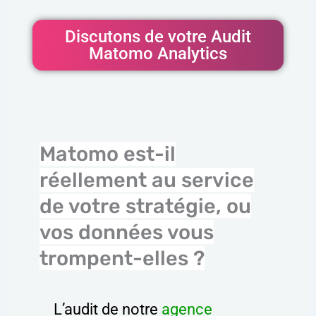
Discutons de votre Audit
Matomo Analytics
Matomo est-il
réellement au service
de votre stratégie, ou
vos données vous
trompent-elles ?
L’audit de notre
agence