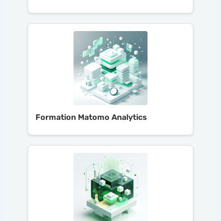
Formation Matomo Analytics