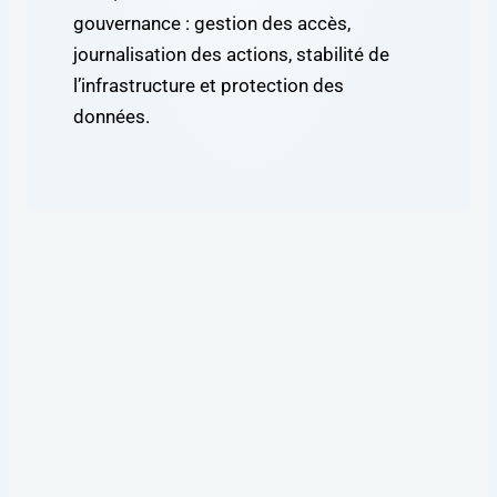
gouvernance : gestion des accès,
journalisation des actions, stabilité de
l’infrastructure et protection des
données.