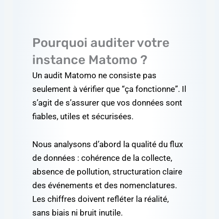
Pourquoi auditer votre
instance Matomo ?
Un audit Matomo ne consiste pas
seulement à vérifier que “ça fonctionne”. Il
s’agit de s’assurer que vos données sont
fiables, utiles et sécurisées.
Nous analysons d’abord la qualité du flux
de données : cohérence de la collecte,
absence de pollution, structuration claire
des événements et des nomenclatures.
Les chiffres doivent refléter la réalité,
sans biais ni bruit inutile.