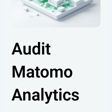
Audit
Matomo
Analytics