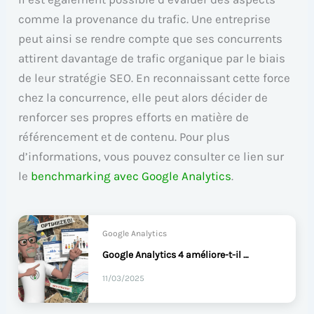
comme la provenance du trafic. Une entreprise
peut ainsi se rendre compte que ses concurrents
attirent davantage de trafic organique par le biais
de leur stratégie SEO. En reconnaissant cette force
chez la concurrence, elle peut alors décider de
renforcer ses propres efforts en matière de
référencement et de contenu. Pour plus
d’informations, vous pouvez consulter ce lien sur
le
benchmarking avec Google Analytics
.
Google Analytics
Google Analytics 4 améliore-t-il vos campagnes App ?
11/03/2025