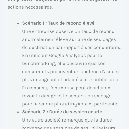
actions nécessaires.
Scénario 1 : Taux de rebond élevé
Une entreprise observe un taux de rebond
anormalement élevé sur une de ses pages
de destination par rapport à ses concurrents.
En utilisant Google Analytics pour le
benchmarking, elle découvre que ses
concurrents proposent un contenu d’accueil
plus engageant et adapté à leur public cible.
En réponse, l’entreprise peut décider de
revoir le design et le contenu de sa page
pour la rendre plus attrayante et pertinente.
Scénario 2 : Durée de session courte
Une autre société remarque que la durée
moyenne des sessions de ses utilisateurs