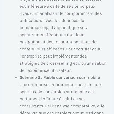
est inférieure à celle de ses principaux
rivaux. En analysant le comportement des
utilisateurs avec des données de
benchmarking, il apparaît que ses
concurrents offrent une meilleure
navigation et des recommandations de
contenu plus efficaces. Pour corriger cela,
l’entreprise peut implémenter des
stratégies de cross-selling et d’optimisation
de l’expérience utilisateur.
Scénario 3 : Faible conversion sur mobile
Une entreprise e-commerce constate que
son taux de conversion sur mobile est
nettement inférieur à celui de ses
concurrents. Par l’analyse comparative, elle
découvre que ces derniers ont investi dans