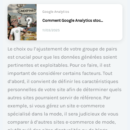
Google Analytics
Comment Google Analytics stocke et affiche les données ?
11/03/2025
Le choix ou l’ajustement de votre groupe de pairs
est crucial pour que les données générées soient
pertinentes et exploitables. Pour ce faire, il est
important de considérer certains facteurs. Tout
d’abord, il convient de définir les caractéristiques
personnelles de votre site afin de déterminer quels
autres sites pourraient servir de référence. Par
exemple, si vous gérez un site e-commerce
spécialisé dans la mode, il sera judicieux de vous
comparer à d’autres sites e-commerce de mode,
plutôt qu’à des sites d’actualités ou de blogs.