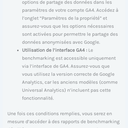
options de partage des données dans les
paramètres de votre compte GA4. Accédez à
l’onglet “Paramètres de la propriété” et
assurez-vous que les options nécessaires
sont activées pour permettre le partage des
données anonymisées avec Google.
Utilisation de l’interface GA4 :
Le
benchmarking est accessible uniquement
via l’interface de GA4. Assurez-vous que
vous utilisez la version correcte de Google
Analytics, car les anciens modèles (comme
Universal Analytics) n’incluent pas cette
fonctionnalité.
Une fois ces conditions remplies, vous serez en
mesure d’accéder à des rapports de benchmarking