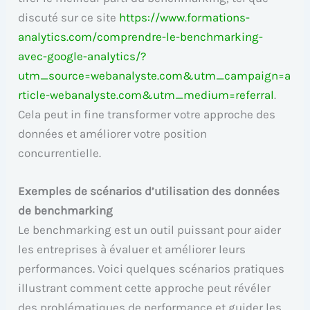
discuté sur ce site
https://www.formations-
analytics.com/comprendre-le-benchmarking-
avec-google-analytics/?
utm_source=webanalyste.com&utm_campaign=a
rticle-webanalyste.com&utm_medium=referral
.
Cela peut in fine transformer votre approche des
données et améliorer votre position
concurrentielle.
Exemples de scénarios d’utilisation des données
de benchmarking
Le benchmarking est un outil puissant pour aider
les entreprises à évaluer et améliorer leurs
performances. Voici quelques scénarios pratiques
illustrant comment cette approche peut révéler
des problématiques de performance et guider les