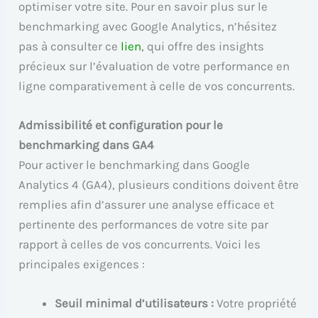
optimiser votre site. Pour en savoir plus sur le
benchmarking avec Google Analytics, n’hésitez
pas à consulter ce
lien
, qui offre des insights
précieux sur l’évaluation de votre performance en
ligne comparativement à celle de vos concurrents.
Admissibilité et configuration pour le
benchmarking dans GA4
Pour activer le benchmarking dans Google
Analytics 4 (GA4), plusieurs conditions doivent être
remplies afin d’assurer une analyse efficace et
pertinente des performances de votre site par
rapport à celles de vos concurrents. Voici les
principales exigences :
Seuil minimal d’utilisateurs :
Votre propriété