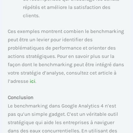
répétés et améliore la satisfaction des
clients.
Ces exemples montrent combien le benchmarking
peut être un levier pour identifier des
problématiques de performance et orienter des
actions stratégiques. Pour en savoir plus sur la
façon dont le benchmarking peut être intégré dans
votre stratégie d’analyse, consultez cet article à
l’adresse
ici
.
Conclusion
Le benchmarking dans Google Analytics 4 n’est
pas qu’un simple gadget. C’est un véritable outil
stratégique qui aide les entreprises à naviguer
dans des eaux concurrentielles. En utilisant des