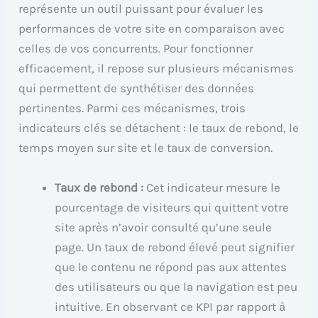
représente un outil puissant pour évaluer les
performances de votre site en comparaison avec
celles de vos concurrents. Pour fonctionner
efficacement, il repose sur plusieurs mécanismes
qui permettent de synthétiser des données
pertinentes. Parmi ces mécanismes, trois
indicateurs clés se détachent : le taux de rebond, le
temps moyen sur site et le taux de conversion.
Taux de rebond :
Cet indicateur mesure le
pourcentage de visiteurs qui quittent votre
site après n’avoir consulté qu’une seule
page. Un taux de rebond élevé peut signifier
que le contenu ne répond pas aux attentes
des utilisateurs ou que la navigation est peu
intuitive. En observant ce KPI par rapport à