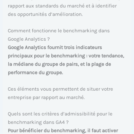
rapport aux standards du marché et à identifier
des opportunités d’amélioration.
Comment fonctionne le benchmarking dans
Google Analytics ?
Google Analytics fournit trois indicateurs
principaux pour le benchmarking : votre tendance,
la médiane du groupe de pairs, et la plage de
performance du groupe.
Ces éléments vous permettent de situer votre
entreprise par rapport au marché.
Quels sont les critères d’admissibilité pour le
benchmarking dans GA4 ?
Pour bénéficier du benchmarking, il faut activer