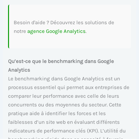
Besoin d'aide ? Découvrez les solutions de
notre
agence Google Analytics
.
Qu’est-ce que le benchmarking dans Google
Analytics
Le benchmarking dans Google Analytics est un
processus essentiel qui permet aux entreprises de
comparer leur performance avec celle de leurs
concurrents ou des moyennes du secteur. Cette
pratique aide à identifier les forces et les
faiblesses d’un site web en évaluant différents
indicateurs de performance clés (KPI). L’utilité du