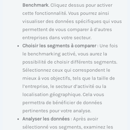
Benchmark
. Cliquez dessus pour activer
cette fonctionnalité. Vous pourrez ainsi
visualiser des données spécifiques qui vous
permettent de vous comparer à d’autres
entreprises dans votre secteur.
Choisir les segments à comparer
: Une fois
le benchmarking activé, vous aurez la
possibilité de choisir différents segments.
Sélectionnez ceux qui correspondent le
mieux à vos objectifs, tels que la taille de
l’entreprise, le secteur d’activité ou la
localisation géographique. Cela vous
permettra de bénéficier de données
pertinentes pour votre analyse.
Analyser les données
: Après avoir
sélectionné vos segments, examinez les