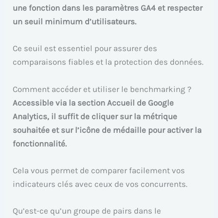
une fonction dans les paramètres GA4 et respecter
un seuil minimum d’utilisateurs.
Ce seuil est essentiel pour assurer des
comparaisons fiables et la protection des données.
Comment accéder et utiliser le benchmarking ?
Accessible via la section Accueil de Google
Analytics, il suffit de cliquer sur la métrique
souhaitée et sur l’icône de médaille pour activer la
fonctionnalité.
Cela vous permet de comparer facilement vos
indicateurs clés avec ceux de vos concurrents.
Qu’est-ce qu’un groupe de pairs dans le