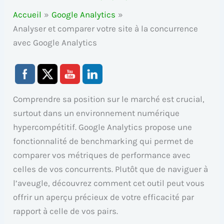
Accueil
Google Analytics
Analyser et comparer votre site à la concurrence
avec Google Analytics
Comprendre sa position sur le marché est crucial,
surtout dans un environnement numérique
hypercompétitif. Google Analytics propose une
fonctionnalité de benchmarking qui permet de
comparer vos métriques de performance avec
celles de vos concurrents. Plutôt que de naviguer à
l’aveugle, découvrez comment cet outil peut vous
offrir un aperçu précieux de votre efficacité par
rapport à celle de vos pairs.