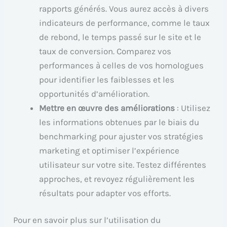
rapports générés. Vous aurez accès à divers
indicateurs de performance, comme le taux
de rebond, le temps passé sur le site et le
taux de conversion. Comparez vos
performances à celles de vos homologues
pour identifier les faiblesses et les
opportunités d’amélioration.
Mettre en œuvre des améliorations
: Utilisez
les informations obtenues par le biais du
benchmarking pour ajuster vos stratégies
marketing et optimiser l’expérience
utilisateur sur votre site. Testez différentes
approches, et revoyez régulièrement les
résultats pour adapter vos efforts.
Pour en savoir plus sur l’utilisation du