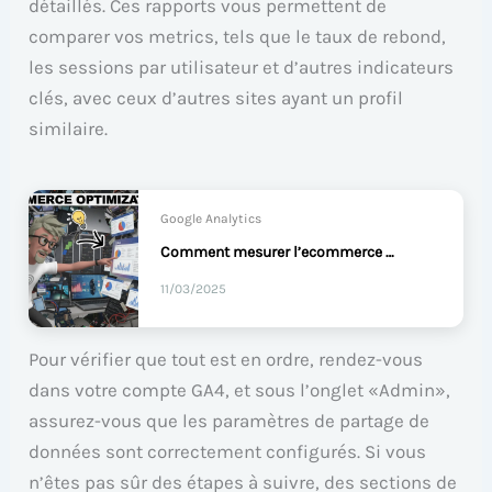
détaillés. Ces rapports vous permettent de
comparer vos metrics, tels que le taux de rebond,
les sessions par utilisateur et d’autres indicateurs
clés, avec ceux d’autres sites ayant un profil
similaire.
Google Analytics
Comment mesurer l’ecommerce avec Google Analytics GA4 ?
11/03/2025
Pour vérifier que tout est en ordre, rendez-vous
dans votre compte GA4, et sous l’onglet «Admin»,
assurez-vous que les paramètres de partage de
données sont correctement configurés. Si vous
n’êtes pas sûr des étapes à suivre, des sections de