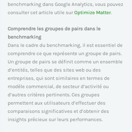
benchmarking dans Google Analytics, vous pouvez
consulter cet article utile sur
Optimize Matter
.
Comprendre les groupes de pairs dans le
benchmarking
Dans le cadre du benchmarking, il est essentiel de
comprendre ce que représente un groupe de pairs.
Un groupe de pairs se définit comme un ensemble
d’entités, telles que des sites web ou des
entreprises, qui sont similaires en termes de
modèle commercial, de secteur d’activité ou
d’autres critères pertinents. Ces groupes
permettent aux utilisateurs d’effectuer des
comparaisons significatives et d’obtenir des
insights précieux sur leurs performances.