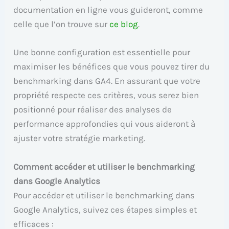
documentation en ligne vous guideront, comme
celle que l’on trouve sur
ce blog
.
Une bonne configuration est essentielle pour
maximiser les bénéfices que vous pouvez tirer du
benchmarking dans GA4. En assurant que votre
propriété respecte ces critères, vous serez bien
positionné pour réaliser des analyses de
performance approfondies qui vous aideront à
ajuster votre stratégie marketing.
Comment accéder et utiliser le benchmarking
dans Google Analytics
Pour accéder et utiliser le benchmarking dans
Google Analytics, suivez ces étapes simples et
efficaces :