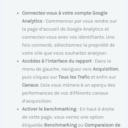
Connectez-vous à votre compte Google
Analytics
: Commencez par vous rendre sur
la page d’accueil de Google Analytics et
connectez-vous avec vos identifiants. Une
fois connecté, sélectionnez la propriété de
votre site que vous souhaitez analyser.
Accédez à l’interface du rapport
: Dans le
menu de gauche, naviguez vers
Acquisition
,
puis cliquez sur
Tous les Trafic
et enfin sur
Canaux
. Cela vous mènera à un aperçu des
performances de vos différents canaux
d’acquisition.
Activer le benchmarking
: En haut à droite
de cette page, vous verrez une option
étiquetée
Benchmarking
ou
Comparaison de