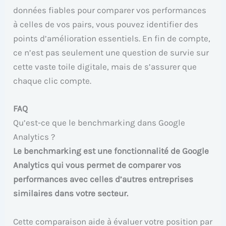
données fiables pour comparer vos performances
à celles de vos pairs, vous pouvez identifier des
points d’amélioration essentiels. En fin de compte,
ce n’est pas seulement une question de survie sur
cette vaste toile digitale, mais de s’assurer que
chaque clic compte.
FAQ
Qu’est-ce que le benchmarking dans Google
Analytics ?
Le benchmarking est une fonctionnalité de Google
Analytics qui vous permet de comparer vos
performances avec celles d’autres entreprises
similaires dans votre secteur.
Cette comparaison aide à évaluer votre position par