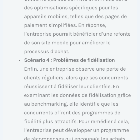
des optimisations spécifiques pour les
appareils mobiles, telles que des pages de
paiement simplifiées. En réponse,
l’entreprise pourrait bénéficier d’une refonte
de son site mobile pour améliorer le
processus d’achat.
Scénario 4 : Problèmes de fidélisation
Enfin, une entreprise observe une perte de
clients réguliers, alors que ses concurrents
réussissent à fidéliser leur clientèle. En
examinant les données de fidélisation grâce
au benchmarking, elle identifie que les
concurrents offrent des programmes de
fidélité plus attractifs. Pour remédier à cela,
l’entreprise peut développer un programme
de récompenses qui encourage les achats