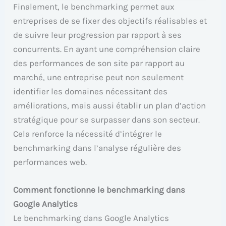
Finalement, le benchmarking permet aux
entreprises de se fixer des objectifs réalisables et
de suivre leur progression par rapport à ses
concurrents. En ayant une compréhension claire
des performances de son site par rapport au
marché, une entreprise peut non seulement
identifier les domaines nécessitant des
améliorations, mais aussi établir un plan d’action
stratégique pour se surpasser dans son secteur.
Cela renforce la nécessité d’intégrer le
benchmarking dans l’analyse régulière des
performances web.
Comment fonctionne le benchmarking dans
Google Analytics
Le benchmarking dans Google Analytics