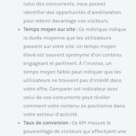
celui des concurrents, vous pouvez
identifier des opportunités d’amélioration
pour retenir davantage vos visiteurs.
Temps moyen sur site :
Ce métrique indique
la durée moyenne que les utilisateurs
passent sur votre site. Un temps moyen
élevé est souvent synonyme d’un contenu
engageant et pertinent. À l’inverse, un
temps moyen faible peut indiquer que les
utilisateurs ne trouvent pas d’intérêt dans
votre offre. Comparer cet indicateur avec
celui de vos concurrents peut révéler
comment votre contenu se positionne dans
votre secteur d’activité.
Taux de conversion :
Ce KPI mesure le
pourcentage de visiteurs qui effectuent une