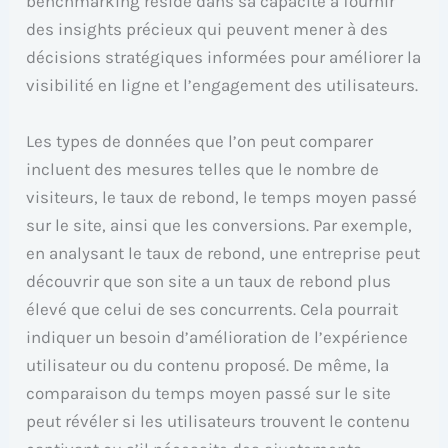
benchmarking réside dans sa capacité à fournir
des insights précieux qui peuvent mener à des
décisions stratégiques informées pour améliorer la
visibilité en ligne et l’engagement des utilisateurs.
Les types de données que l’on peut comparer
incluent des mesures telles que le nombre de
visiteurs, le taux de rebond, le temps moyen passé
sur le site, ainsi que les conversions. Par exemple,
en analysant le taux de rebond, une entreprise peut
découvrir que son site a un taux de rebond plus
élevé que celui de ses concurrents. Cela pourrait
indiquer un besoin d’amélioration de l’expérience
utilisateur ou du contenu proposé. De même, la
comparaison du temps moyen passé sur le site
peut révéler si les utilisateurs trouvent le contenu