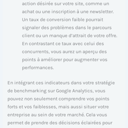
action désirée sur votre site, comme un
achat ou une inscription à une newsletter.
Un taux de conversion faible pourrait
signaler des problèmes dans le parcours
client ou un manque d’attrait de votre offre.
En contrastant ce taux avec celui des
concurrents, vous aurez un aperçu des
points à améliorer pour augmenter vos
performances.
En intégrant ces indicateurs dans votre stratégie
de benchmarking sur Google Analytics, vous
pouvez non seulement comprendre vos points
forts et vos faiblesses, mais aussi situer votre
entreprise au sein de votre marché. Cela vous
permet de prendre des décisions éclairées pour