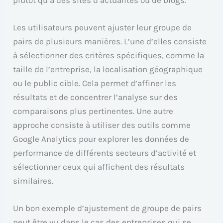
Les utilisateurs peuvent ajuster leur groupe de
pairs de plusieurs manières. L’une d’elles consiste
à sélectionner des critères spécifiques, comme la
taille de l’entreprise, la localisation géographique
ou le public cible. Cela permet d’affiner les
résultats et de concentrer l’analyse sur des
comparaisons plus pertinentes. Une autre
approche consiste à utiliser des outils comme
Google Analytics pour explorer les données de
performance de différents secteurs d’activité et
sélectionner ceux qui affichent des résultats
similaires.
Un bon exemple d’ajustement de groupe de pairs
peut être vu dans le cas des entreprises qui se