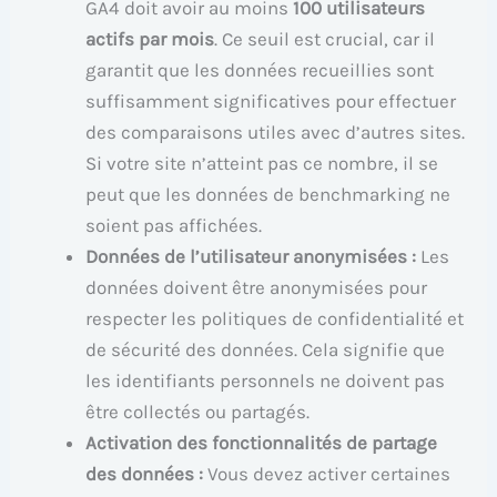
GA4 doit avoir au moins
100 utilisateurs
actifs par mois
. Ce seuil est crucial, car il
garantit que les données recueillies sont
suffisamment significatives pour effectuer
des comparaisons utiles avec d’autres sites.
Si votre site n’atteint pas ce nombre, il se
peut que les données de benchmarking ne
soient pas affichées.
Données de l’utilisateur anonymisées :
Les
données doivent être anonymisées pour
respecter les politiques de confidentialité et
de sécurité des données. Cela signifie que
les identifiants personnels ne doivent pas
être collectés ou partagés.
Activation des fonctionnalités de partage
des données :
Vous devez activer certaines