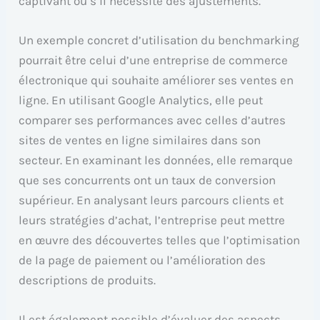
captivant ou s’il nécessite des ajustements.
Un exemple concret d’utilisation du benchmarking
pourrait être celui d’une entreprise de commerce
électronique qui souhaite améliorer ses ventes en
ligne. En utilisant Google Analytics, elle peut
comparer ses performances avec celles d’autres
sites de ventes en ligne similaires dans son
secteur. En examinant les données, elle remarque
que ses concurrents ont un taux de conversion
supérieur. En analysant leurs parcours clients et
leurs stratégies d’achat, l’entreprise peut mettre
en œuvre des découvertes telles que l’optimisation
de la page de paiement ou l’amélioration des
descriptions de produits.
Il est également possible d’évaluer des aspects