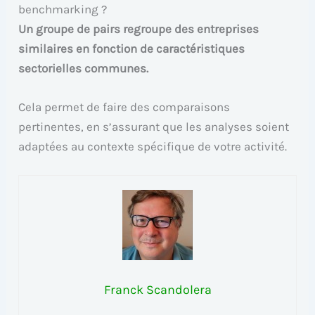
benchmarking ?
Un groupe de pairs regroupe des entreprises
similaires en fonction de caractéristiques
sectorielles communes.
Cela permet de faire des comparaisons
pertinentes, en s’assurant que les analyses soient
adaptées au contexte spécifique de votre activité.
Franck Scandolera