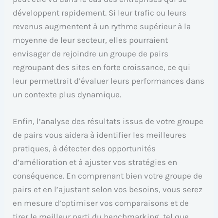
développent rapidement. Si leur trafic ou leurs
revenus augmentent à un rythme supérieur à la
moyenne de leur secteur, elles pourraient
envisager de rejoindre un groupe de pairs
regroupant des sites en forte croissance, ce qui
leur permettrait d’évaluer leurs performances dans
un contexte plus dynamique.
Enfin, l’analyse des résultats issus de votre groupe
de pairs vous aidera à identifier les meilleures
pratiques, à détecter des opportunités
d’amélioration et à ajuster vos stratégies en
conséquence. En comprenant bien votre groupe de
pairs et en l’ajustant selon vos besoins, vous serez
en mesure d’optimiser vos comparaisons et de
tirer le meilleur parti du benchmarking, tel que