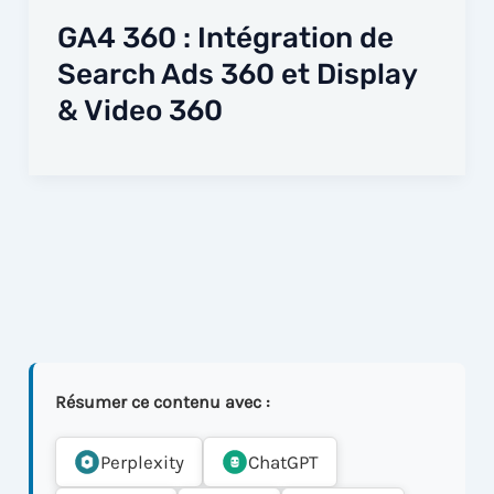
GA4 360 : Intégration de
Search Ads 360 et Display
& Video 360
Résumer ce contenu avec :
Perplexity
ChatGPT