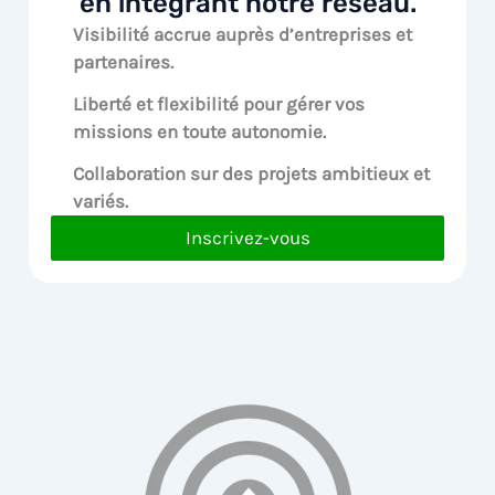
en intégrant notre réseau.
Visibilité accrue
auprès d’entreprises et
partenaires.
Liberté et flexibilité pour
gérer vos
missions en toute autonomie.
Collaboration sur des
projets ambitieux et
variés.
Inscrivez-vous