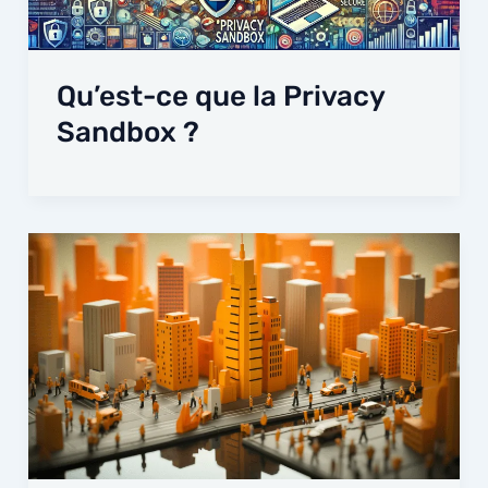
Qu’est-ce que la Privacy
Sandbox ?