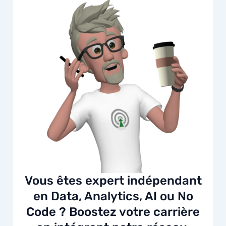
Vous êtes expert indépendant
en Data, Analytics, AI ou No
Code ? Boostez votre carrière