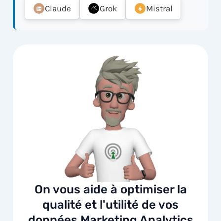
Claude
Grok
Mistral
On vous aide à optimiser la
qualité et l'utilité de vos
données Marketing Analytics