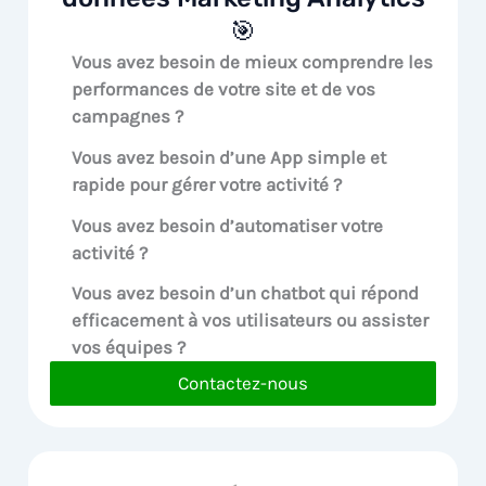
🎯
Vous avez besoin de mieux comprendre les
performances de votre site et de vos
campagnes ?
Vous avez besoin d’une App simple et
rapide pour gérer votre activité ?
Vous avez besoin d’automatiser votre
activité ?
Vous avez besoin d’un chatbot qui répond
efficacement à vos utilisateurs ou assister
vos équipes ?
Contactez-nous