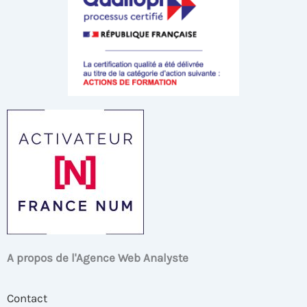
A propos de l'Agence Web Analyste
Contact