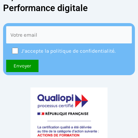
Performance digitale
J’accepte la politique de confidentialité.