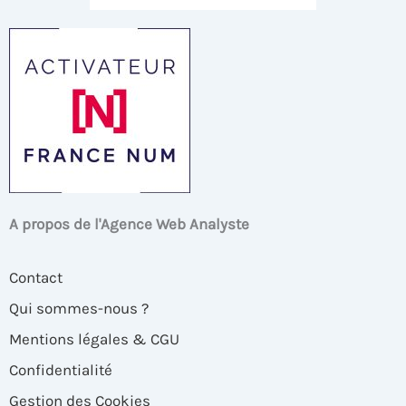
A propos de l'Agence Web Analyste
Contact
Qui sommes-nous ?
Mentions légales & CGU
Confidentialité
Gestion des Cookies