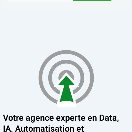
Votre agence experte en Data,
IA, Automatisation et